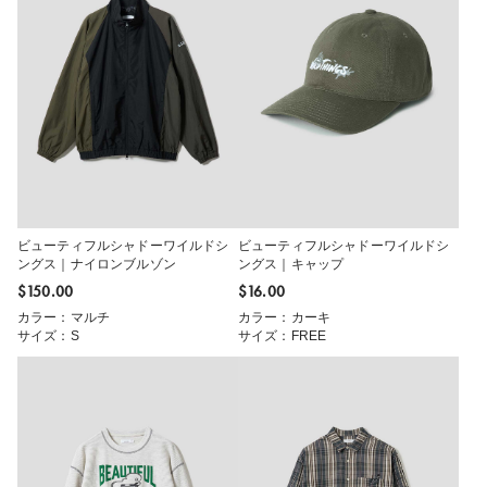
ビューティフルシャドーワイルドシ
ビューティフルシャドーワイルドシ
ングス｜ナイロンブルゾン
ングス｜キャップ
$‌150.00
$‌16.00
カラー：マルチ
カラー：カーキ
サイズ：S
サイズ：FREE