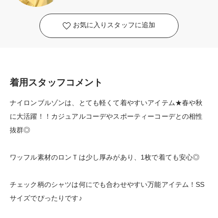
お気に入りスタッフに追加
着用スタッフコメント
ナイロンブルゾンは、とても軽くて着やすいアイテム★春や秋
に大活躍！！カジュアルコーデやスポーティーコーデとの相性
抜群◎
ワッフル素材のロンＴは少し厚みがあり、1枚で着ても安心◎
チェック柄のシャツは何にでも合わせやすい万能アイテム！SS
サイズでぴったりです♪