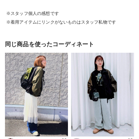
※スタッフ個人の感想です
※着用アイテムにリンクがないものはスタッフ私物です
同じ商品を使ったコーディネート