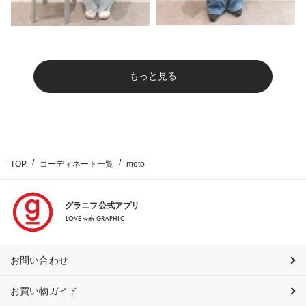
もっと見る
TOP
コーディネート一覧
moto
グラニフ公式アプリ
LOVE with GRAPHIC
お問い合わせ
お買い物ガイド