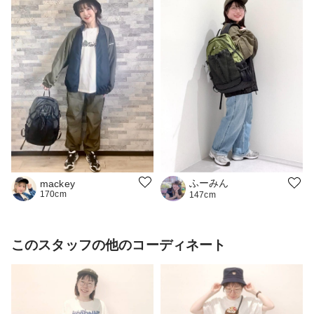
ふーみん
mackey
170cm
147cm
このスタッフの他のコーディネート