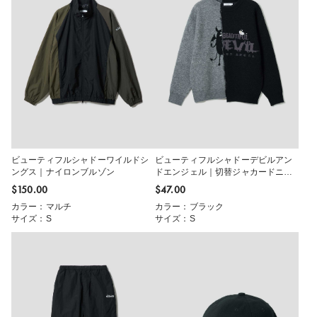
ビューティフルシャドーワイルドシ
ビューティフルシャドーデビルアン
ングス｜ナイロンブルゾン
ドエンジェル｜切替ジャカードニッ
ト
$‌150.00
$‌47.00
カラー：マルチ
カラー：ブラック
サイズ：S
サイズ：S