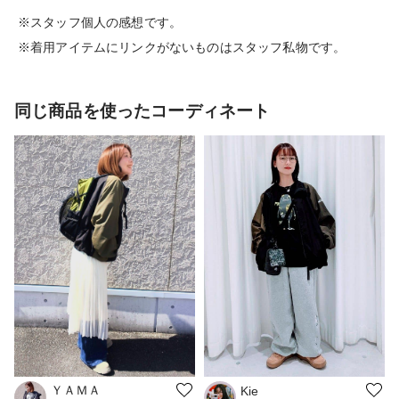
※スタッフ個人の感想です。
※着用アイテムにリンクがないものはスタッフ私物です。
同じ商品を使ったコーディネート
ＹＡＭＡ
Kie