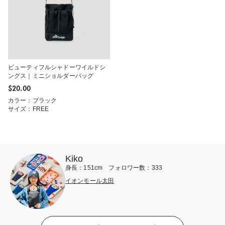
ビューティフルシャドーワイルドシ
ングス｜ミニショルダーバッグ
$‌20.00
カラー：ブラック
サイズ：FREE
Kiko
身長：151cm フォロワー数：333
イオンモール太田