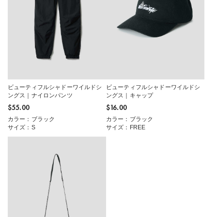
ビューティフルシャドーワイルドシ
ビューティフルシャドーワイルドシ
ングス｜ナイロンパンツ
ングス｜キャップ
$‌55.00
$‌16.00
カラー：ブラック
カラー：ブラック
サイズ：S
サイズ：FREE