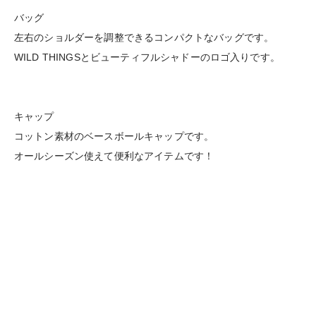
バッグ
左右のショルダーを調整できるコンパクトなバッグです。
WILD THINGSとビューティフルシャドーのロゴ入りです。
キャップ
コットン素材のベースボールキャップです。
オールシーズン使えて便利なアイテムです！