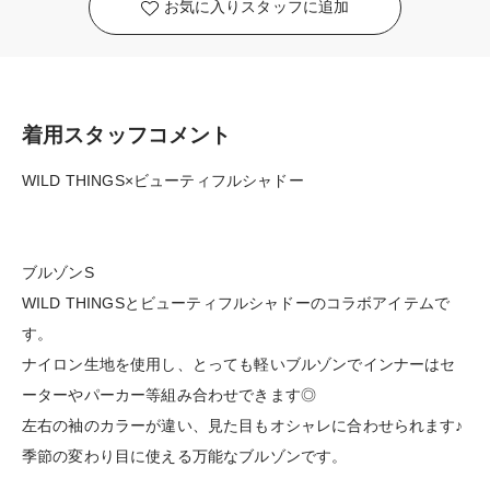
お気に入りスタッフに追加
着用スタッフコメント
WILD THINGS×ビューティフルシャドー
ブルゾンS
WILD THINGSとビューティフルシャドーのコラボアイテムで
す。
ナイロン生地を使用し、とっても軽いブルゾンでインナーはセ
ーターやパーカー等組み合わせできます◎
左右の袖のカラーが違い、見た目もオシャレに合わせられます♪
季節の変わり目に使える万能なブルゾンです。