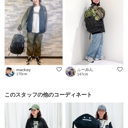
ふーみん
mackey
170cm
147cm
このスタッフの他のコーディネート