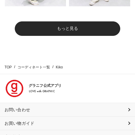
もっと見る
TOP
コーディネート一覧
Kiko
グラニフ公式アプリ
LOVE with GRAPHIC
お問い合わせ
お買い物ガイド