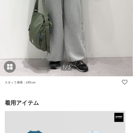
1/5
スタッフ身長：165cm
着用アイテム