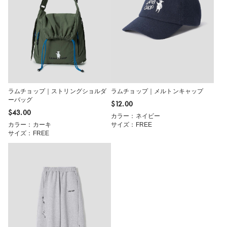
ラムチョップ｜ストリングショルダ
ラムチョップ｜メルトンキャップ
ーバッグ
$‌12.00
$‌43.00
カラー：ネイビー
カラー：カーキ
サイズ：FREE
サイズ：FREE