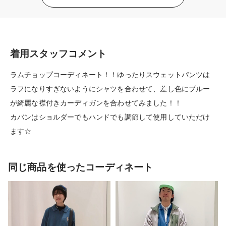
着用スタッフコメント
ラムチョップコーディネート！！ゆったりスウェットパンツは
ラフになりすぎないようにシャツを合わせて、差し色にブルー
が綺麗な襟付きカーディガンを合わせてみました！！
カバンはショルダーでもハンドでも調節して使用していただけ
ます☆
同じ商品を使ったコーディネート