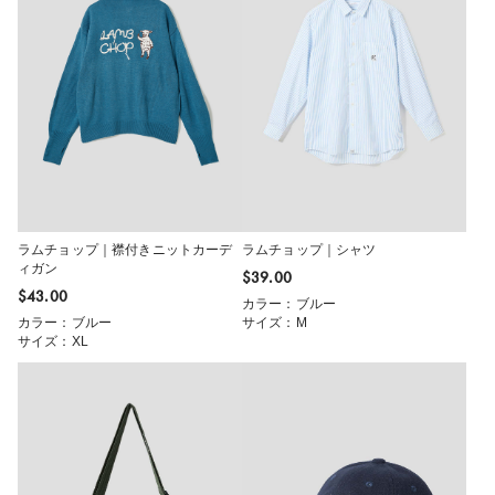
ラムチョップ｜襟付きニットカーデ
ラムチョップ｜シャツ
ィガン
$‌39.00
$‌43.00
カラー：ブルー
カラー：ブルー
サイズ：M
サイズ：XL