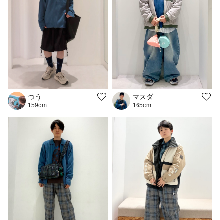
つう
マスダ
159cm
165cm