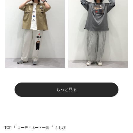
もっと見る
TOP
コーディネート一覧
ふじぴ