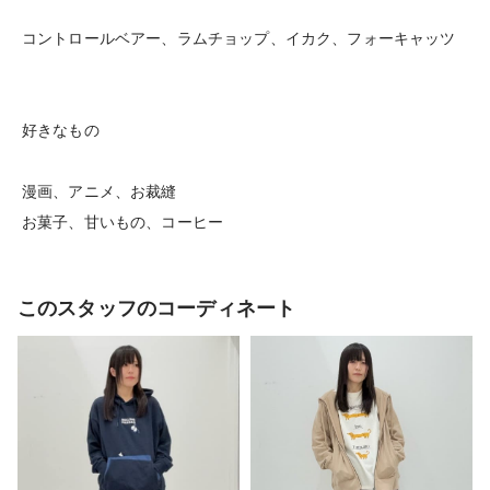
コントロールベアー、ラムチョップ、イカク、フォーキャッツ
好きなもの
漫画、アニメ、お裁縫
お菓子、甘いもの、コーヒー
このスタッフのコーディネート