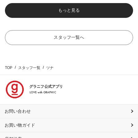
もっと見る
スタッフ一覧へ
TOP
スタッフ一覧
ツナ
グラニフ公式アプリ
LOVE with GRAPHIC
お問い合わせ
お買い物ガイド