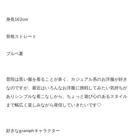
身長162cm
骨格ストレート
ブルベ夏
普段は黒い服を着ることが多く、カジュアル系のお洋服が好き
なのですが、最近はいろんなお洋服に挑戦してみたい気持ちが
ありシンプルな着こなしから、ちょっと遊び心のあるスタイル
まで幅広く楽しみながら発信していきたいです♡
好きなgraniphキャラクター