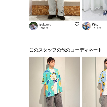
Kiko
izukawa
151cm
156cm
このスタッフの他のコーディネート