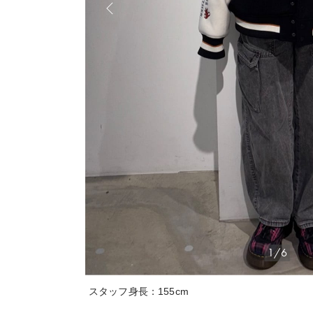
1/6
スタッフ身長：155cm