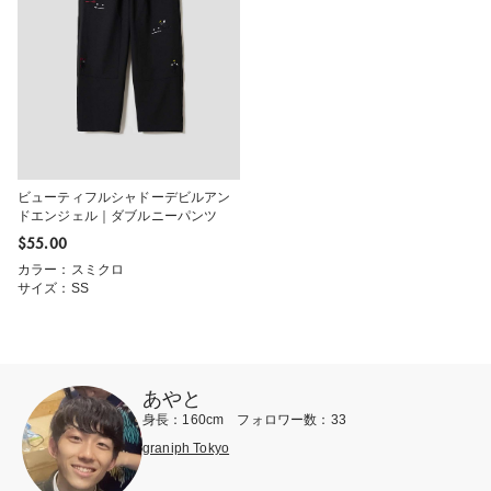
ビューティフルシャドーデビルアン
ドエンジェル｜ダブルニーパンツ
$‌55.00
カラー：スミクロ
サイズ：SS
あやと
身長：160cm フォロワー数：33
graniph Tokyo