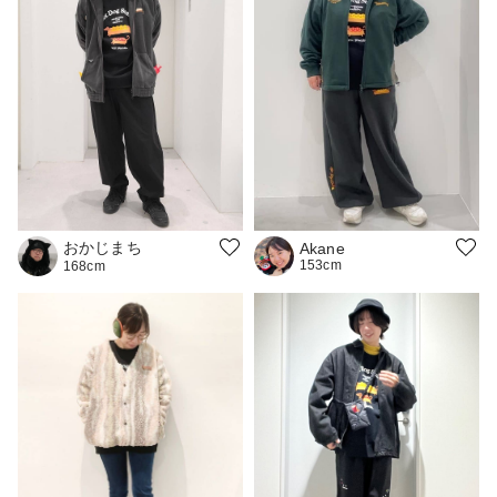
おかじまち
Akane
153cm
168cm