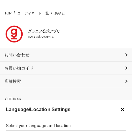
TOP
コーディネート一覧
あやと
グラニフ公式アプリ
LOVE with GRAPHIC
お問い合わせ
お買い物ガイド
店舗検索
利用規約
Language/Location Settings
プライバシーポリシー
特定商取引法に基づく表示
Select your language and location