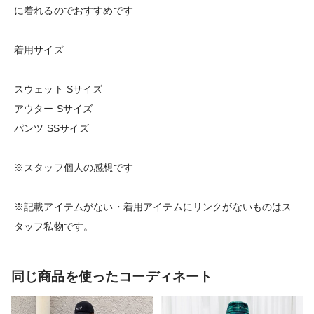
に着れるのでおすすめです
着用サイズ
スウェット Sサイズ
アウター Sサイズ
パンツ SSサイズ
※スタッフ個人の感想です
※記載アイテムがない・着用アイテムにリンクがないものはス
タッフ私物です。
同じ商品を使ったコーディネート