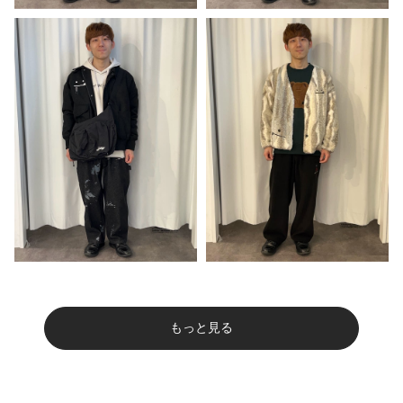
もっと見る