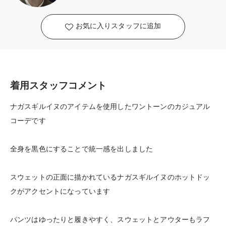
お気に入りスタッフに追加
着用スタッフコメント
ナガスギルイヌのアイテムを使用したワントーンのカジュアル
コーデです
全身を黒色にすることで統一感を出しました
スウェットの正面に描かれているナガスギルイヌのホットドッ
クがアクセントになっています
パンツはゆったりと履きやすく、スウェットとアウターもラフ