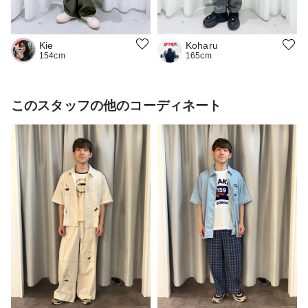
Kie
Koharu
154cm
165cm
このスタッフの他のコーディネート