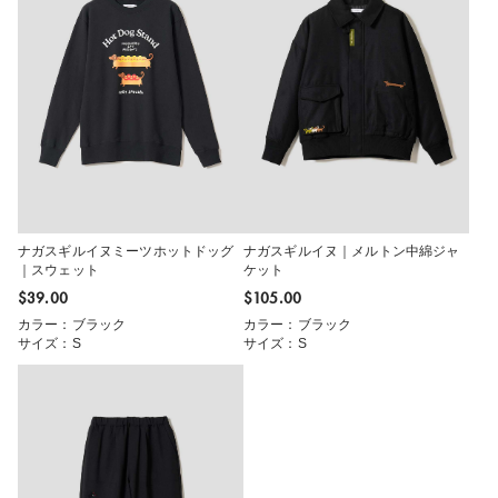
ナガスギルイヌミーツホットドッグ
ナガスギルイヌ｜メルトン中綿ジャ
｜スウェット
ケット
$‌39.00
$‌105.00
カラー：ブラック
カラー：ブラック
サイズ：S
サイズ：S