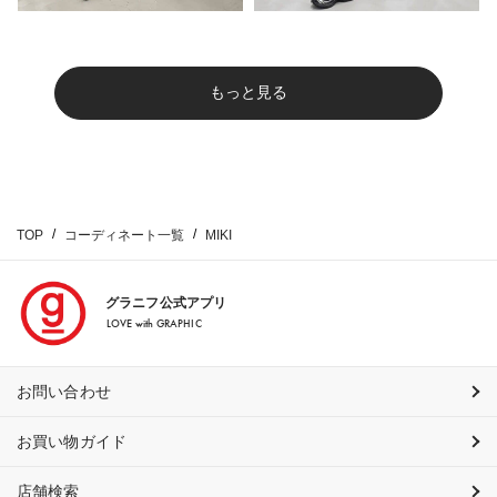
もっと見る
TOP
コーディネート一覧
MIKI
グラニフ公式アプリ
LOVE with GRAPHIC
お問い合わせ
お買い物ガイド
店舗検索