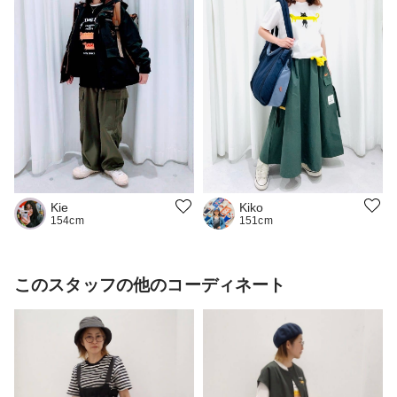
Kiko
Kie
151cm
154cm
このスタッフの他のコーディネート