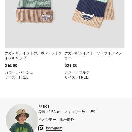
ナガスギルイヌ｜ポンポンニットラ
ナガスギルイヌ｜ニットラインマフ
インキャップ
ラー
$‌16.00
$‌24.00
カラー：ベージュ
カラー：マルチ
サイズ：FREE
サイズ：FREE
MIKI
身長：153cm フォロワー数：159
イオンモール浜松市野
Instagram