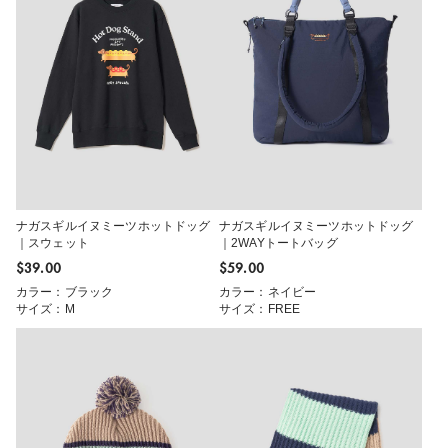
ナガスギルイヌミーツホットドッグ
ナガスギルイヌミーツホットドッグ
｜スウェット
｜2WAYトートバッグ
$‌39.00
$‌59.00
カラー：ブラック
カラー：ネイビー
サイズ：M
サイズ：FREE