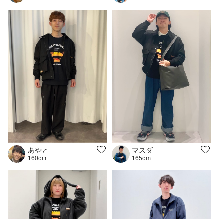
マスダ
あやと
165cm
160cm