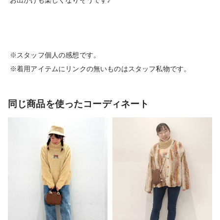
※スタッフ個人の感想です。
※着用アイテムにリンクの無いものはスタッフ私物です。
同じ商品を使ったコーディネート