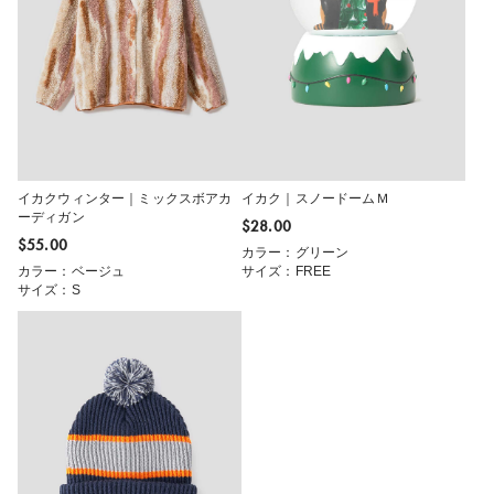
イカクウィンター｜ミックスボアカ
イカク｜スノードームＭ
ーディガン
$‌28.00
$‌55.00
カラー：グリーン
カラー：ベージュ
サイズ：FREE
サイズ：S