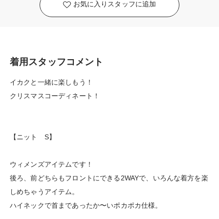
お気に入りスタッフに追加
着用スタッフコメント
イカクと一緒に楽しもう！
クリスマスコーディネート！
【ニット S】
ウィメンズアイテムです！
後ろ、前どちらもフロントにできる2WAYで、いろんな着方を楽
しめちゃうアイテム。
ハイネックで首まであったか〜いポカポカ仕様。