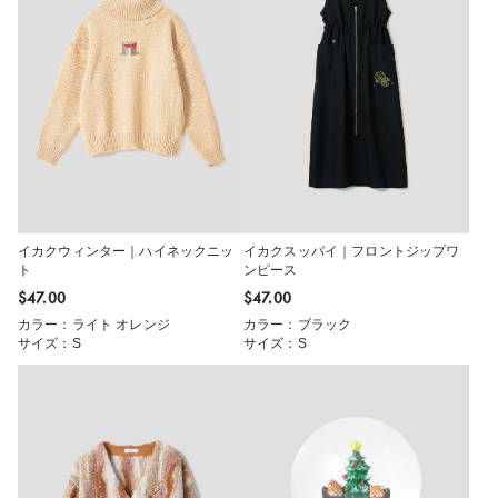
イカクウィンター｜ハイネックニッ
イカクスッパイ｜フロントジップワ
ト
ンピース
$‌47.00
$‌47.00
カラー：ライト オレンジ
カラー：ブラック
サイズ：S
サイズ：S