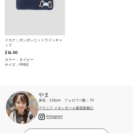
イカク｜ポンポンニットラインキャ
ップ
$‌16.00
カラー：ネイビー
サイズ：FREE
やま
身長：156cm フォロワー数：75
グラニフ イオンモール幕張新都心
Instagram