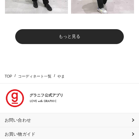
もっと見る
TOP
コーディネート一覧
やま
グラニフ公式アプリ
LOVE with GRAPHIC
お問い合わせ
お買い物ガイド