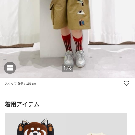
1/6
スタッフ身長：156cm
着用アイテム