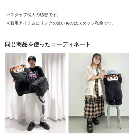
※スタッフ個人の感想です。
※着用アイテムにリンクの無いものはスタッフ私物です。
同じ商品を使ったコーディネート