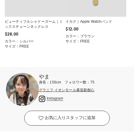
ビューティフルシャドーズーム｜ミ
イカク｜Apple Watchバンド
ックスチェーンネックレス
$‌12.00
$‌28.00
カラー：ブラウン
カラー：シルバー
サイズ：FREE
サイズ：FREE
やま
身長：156cm フォロワー数：75
グラニフ イオンモール幕張新都心
Instagram
お気に入りスタッフに追加