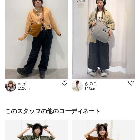
きのこ
nagi
152cm
153cm
このスタッフの他のコーディネート