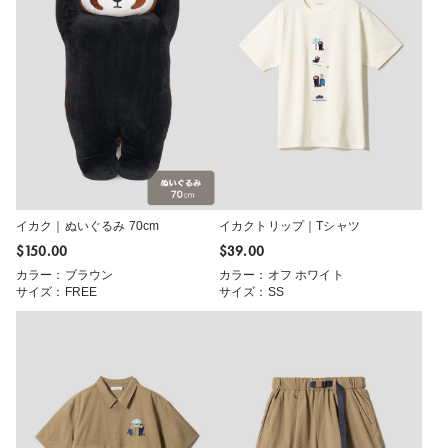
イカク｜ぬいぐるみ 70cm
イカクトリップ｜Tシャツ
$‌150.00
$‌39.00
カラー：ブラウン
カラー：オフ ホワイト
サイズ：FREE
サイズ：SS