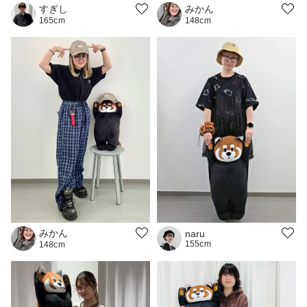
みかん
すぎし
148cm
165cm
みかん
naru
155cm
148cm