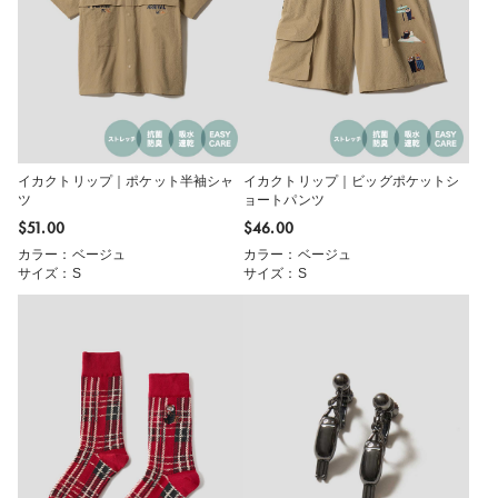
イカクトリップ｜ポケット半袖シャ
イカクトリップ｜ビッグポケットシ
ツ
ョートパンツ
$‌51.00
$‌46.00
カラー：ベージュ
カラー：ベージュ
サイズ：S
サイズ：S