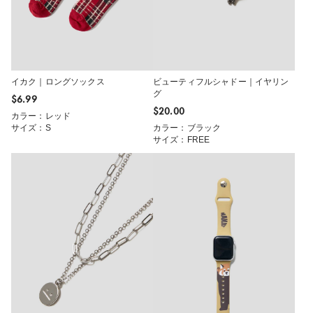
イカク｜ロングソックス
ビューティフルシャドー｜イヤリン
グ
$‌6.99
$‌20.00
カラー：レッド
サイズ：S
カラー：ブラック
サイズ：FREE