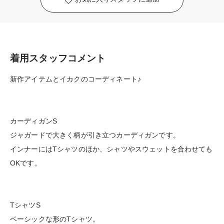
着用スタッフコメント
新作アイテムとイカクのコーディネート♪
カーディガンS
ジャガードで大きく柄が引き立つカーディガンです。
インナーにはTシャツのほか、シャツやスウェットを合わせても
OKです。
TシャツS
ベーシックな形のTシャツ。