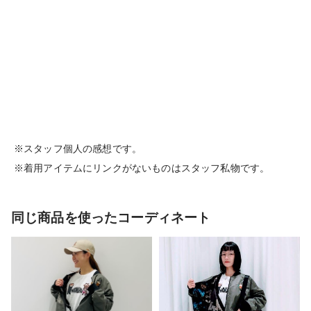
※スタッフ個人の感想です。
※着用アイテムにリンクがないものはスタッフ私物です。
同じ商品を使ったコーディネート