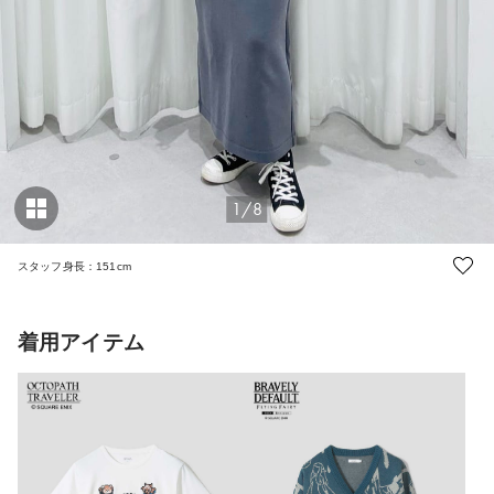
1/8
スタッフ身長：151cm
着用アイテム