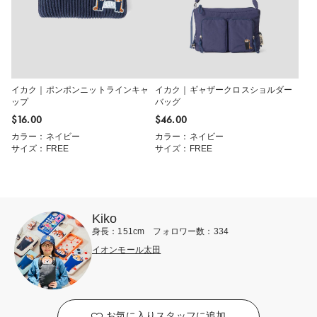
イカク｜ポンポンニットラインキャ
イカク｜ギャザークロスショルダー
ップ
バッグ
$‌16.00
$‌46.00
カラー：ネイビー
カラー：ネイビー
サイズ：FREE
サイズ：FREE
Kiko
身長：151cm フォロワー数：334
イオンモール太田
お気に入りスタッフに追加