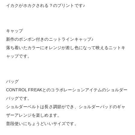
イカクがホカクされる？のプリントです♪
キャップ
新作のポンポン付きのニットラインキャップ♪
落ち着いたカラーにオレンジが差し色になって映えるニットキ
ャップです。
バッグ
CONTROL FREAKとのコラボレーションアイテムのショルダー
バッグです。
ショルダーベルトは長さ調節ができ、ショルダーパッドのギャ
ザーアレンジを楽しめます。
普段使いにちょうどいいサイズです。