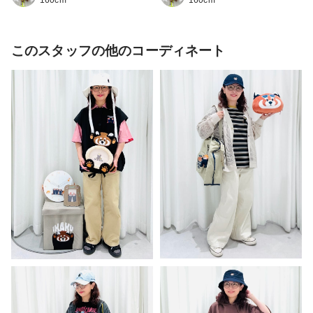
このスタッフの他のコーディネート