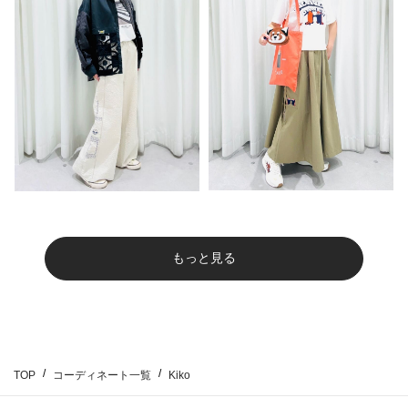
もっと見る
TOP
コーディネート一覧
Kiko