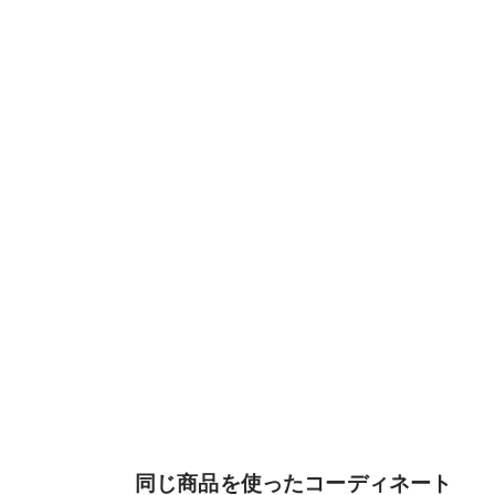
同じ商品を使ったコーディネート