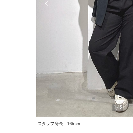
1/5
スタッフ身長：165cm