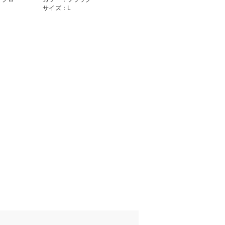
サイズ：L