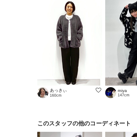
あっきぃ
miya
147cm
160cm
このスタッフの他のコーディネート