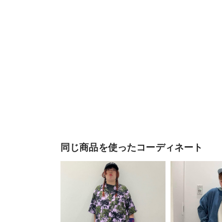
同じ商品を使ったコーディネート