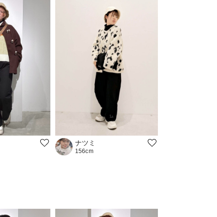
ナツミ
156cm