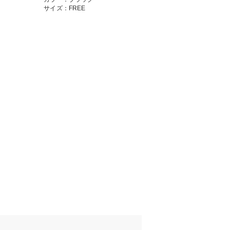
サイズ：FREE