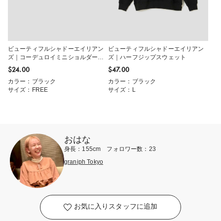
ビューティフルシャドーエイリアン
ビューティフルシャドーエイリアン
ズ｜コーデュロイミニショルダーバ
ズ｜ハーフジップスウェット
ッグ
$‌24.00
$‌47.00
カラー：ブラック
カラー：ブラック
サイズ：FREE
サイズ：L
おはな
身長：155cm フォロワー数：23
graniph Tokyo
お気に入りスタッフに追加