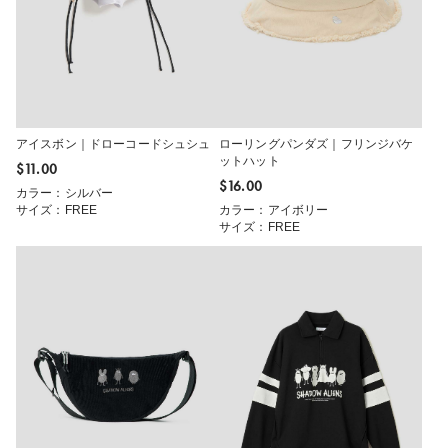
アイスボン｜ドローコードシュシュ
ローリングパンダズ｜フリンジバケ
ットハット
$‌11.00
$‌16.00
カラー：シルバー
サイズ：FREE
カラー：アイボリー
サイズ：FREE