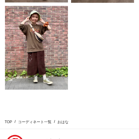
TOP
コーディネート一覧
おはな