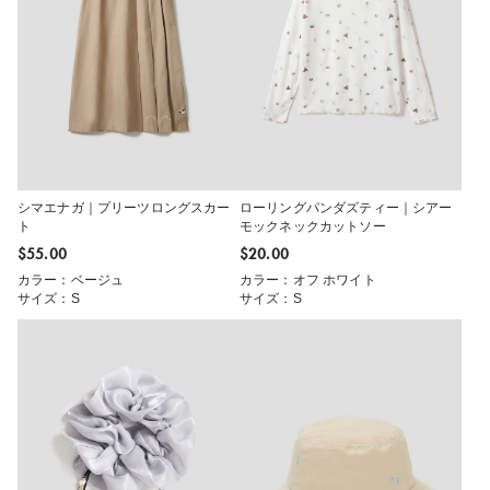
シマエナガ｜プリーツロングスカー
ローリングパンダズティー｜シアー
ト
モックネックカットソー
$‌55.00
$‌20.00
カラー：ベージュ
カラー：オフ ホワイト
サイズ：S
サイズ：S