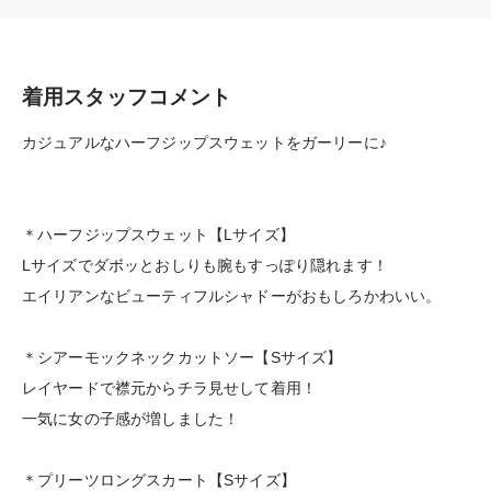
着用スタッフコメント
カジュアルなハーフジップスウェットをガーリーに♪
＊ハーフジップスウェット【Lサイズ】
Lサイズでダボッとおしりも腕もすっぽり隠れます！
エイリアンなビューティフルシャドーがおもしろかわいい。
＊シアーモックネックカットソー【Sサイズ】
レイヤードで襟元からチラ見せして着用！
一気に女の子感が増しました！
＊プリーツロングスカート【Sサイズ】