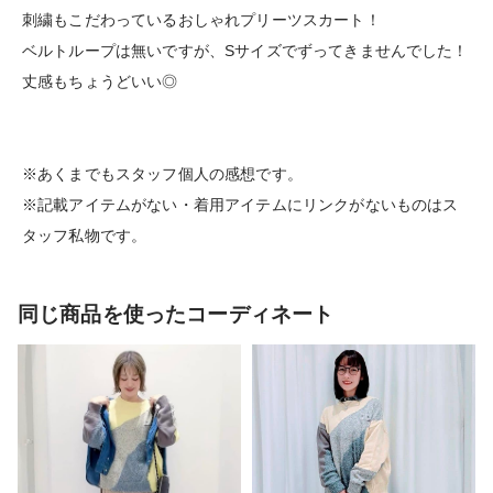
刺繍もこだわっているおしゃれプリーツスカート！
ベルトループは無いですが、Sサイズでずってきませんでした！
丈感もちょうどいい◎
※あくまでもスタッフ個人の感想です。
※記載アイテムがない・着用アイテムにリンクがないものはス
タッフ私物です。
同じ商品を使ったコーディネート