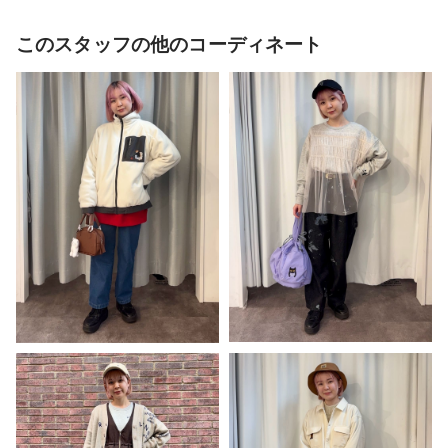
このスタッフの他のコーディネート