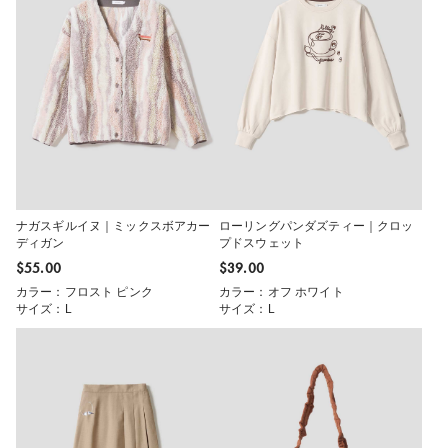
ナガスギルイヌ｜ミックスボアカー
ローリングパンダズティー｜クロッ
ディガン
プドスウェット
$‌55.00
$‌39.00
カラー：フロスト ピンク
カラー：オフ ホワイト
サイズ：L
サイズ：L