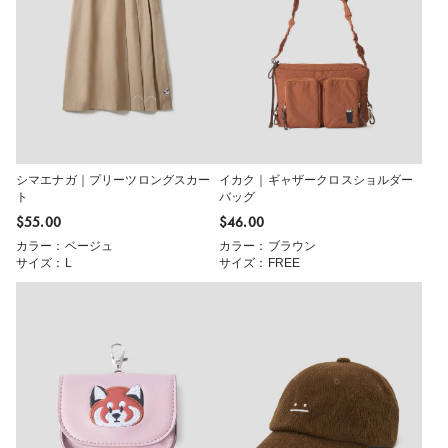
シマエナガ｜プリーツロングスカー
イカク｜ギャザークロスショルダー
ト
バッグ
$‌55.00
$‌46.00
カラー：ベージュ
カラー：ブラウン
サイズ：L
サイズ：FREE