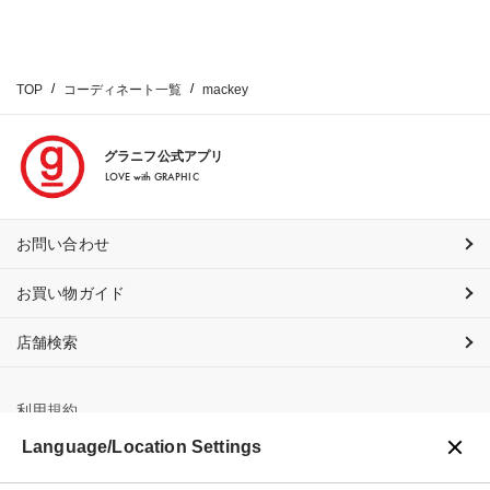
TOP
コーディネート一覧
mackey
グラニフ公式アプリ
LOVE with GRAPHIC
お問い合わせ
お買い物ガイド
店舗検索
利用規約
Language/Location Settings
プライバシーポリシー