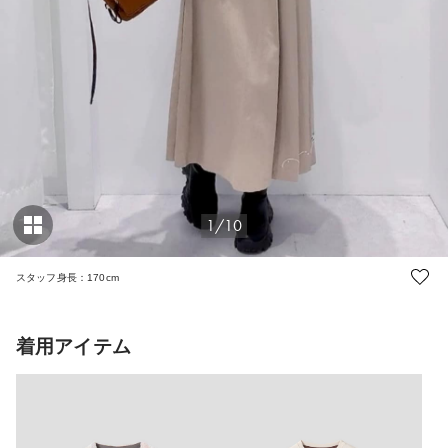
1/10
スタッフ身長：170cm
着用アイテム