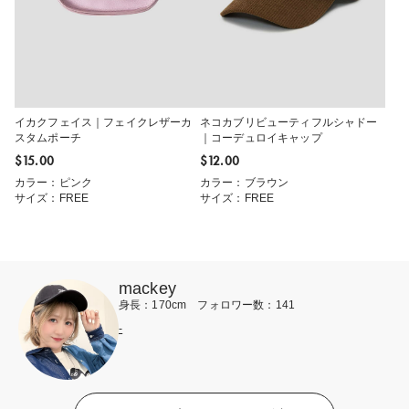
イカクフェイス｜フェイクレザーカ
ネコカブリビューティフルシャドー
スタムポーチ
｜コーデュロイキャップ
$‌15.00
$‌12.00
カラー：ピンク
カラー：ブラウン
サイズ：FREE
サイズ：FREE
mackey
身長：170cm フォロワー数：141
-