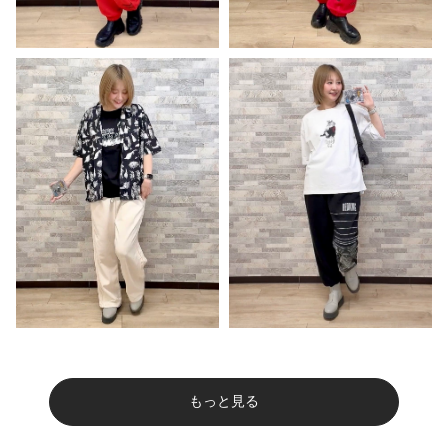
もっと見る