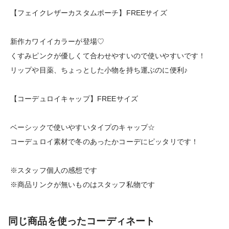
【フェイクレザーカスタムポーチ】FREEサイズ
新作カワイイカラーが登場♡
くすみピンクが優しくて合わせやすいので使いやすいです！
リップや目薬、ちょっとした小物を持ち運ぶのに便利♪
【コーデュロイキャップ】FREEサイズ
ベーシックで使いやすいタイプのキャップ☆
コーデュロイ素材で冬のあったかコーデにピッタリです！
※スタッフ個人の感想です
※商品リンクが無いものはスタッフ私物です
同じ商品を使ったコーディネート