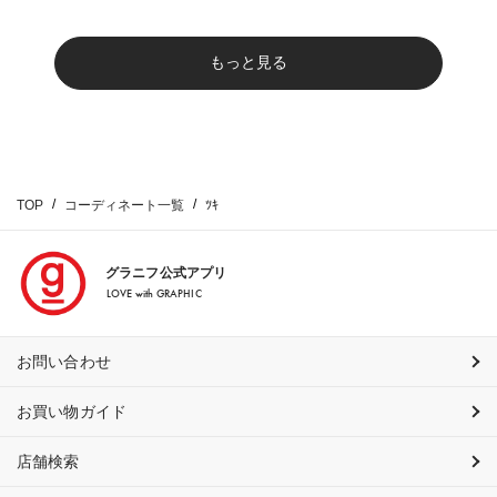
もっと見る
TOP
コーディネート一覧
ﾂｷ
グラニフ公式アプリ
LOVE with GRAPHIC
お問い合わせ
お買い物ガイド
店舗検索