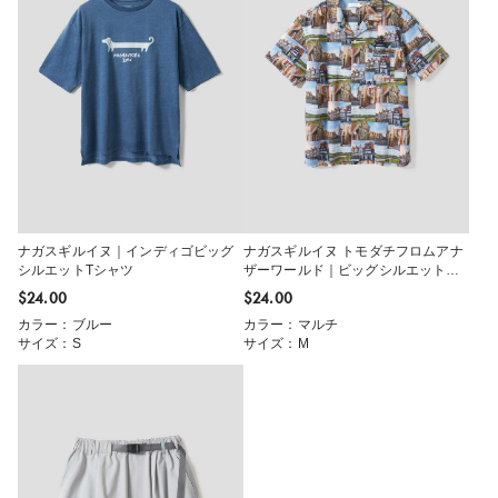
ナガスギルイヌ｜インディゴビッグ
ナガスギルイヌ トモダチフロムアナ
シルエットTシャツ
ザーワールド｜ビッグシルエットオ
ープンカラーシャツ
$‌24.00
$‌24.00
カラー：ブルー
カラー：マルチ
サイズ：S
サイズ：M