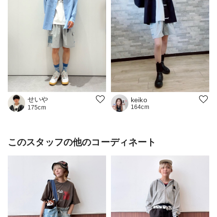
せいや
keiko
164cm
175cm
このスタッフの他のコーディネート