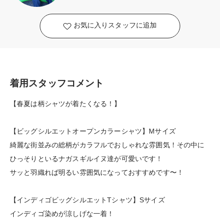
お気に入りスタッフに追加
着用スタッフコメント
【春夏は柄シャツが着たくなる！】
【ビッグシルエットオープンカラーシャツ】Mサイズ
綺麗な街並みの総柄がカラフルでおしゃれな雰囲気！その中に
ひっそりといるナガスギルイヌ達が可愛いです！
サッと羽織れば明るい雰囲気になっておすすめです〜！
【インディゴビッグシルエットTシャツ】Sサイズ
インディゴ染めが涼しげな一着！