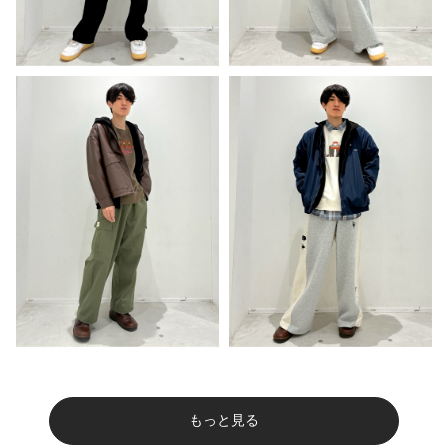
もっと見る