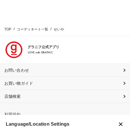
TOP
コーディネート一覧
せいや
グラニフ公式アプリ
LOVE with GRAPHIC
お問い合わせ
お買い物ガイド
店舗検索
利用規約
Language/Location Settings
プライバシーポリシー