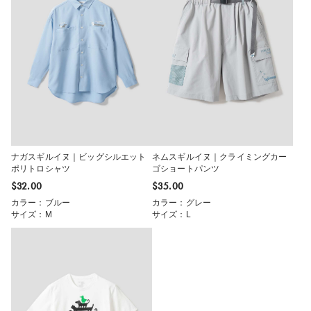
ナガスギルイヌ｜ビッグシルエット
ネムスギルイヌ｜クライミングカー
ポリトロシャツ
ゴショートパンツ
$‌32.00
$‌35.00
カラー：ブルー
カラー：グレー
サイズ：M
サイズ：L