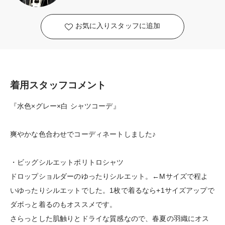
お気に入りスタッフに追加
着用スタッフコメント
『水色×グレー×白 シャツコーデ』
爽やかな色合わせでコーディネートしました♪
・ビッグシルエットポリトロシャツ
ドロップショルダーのゆったりシルエット。←Mサイズで程よ
いゆったりシルエットでした。1枚で着るなら+1サイズアップで
ダボっと着るのもオススメです。
さらっとした肌触りとドライな質感なので、春夏の羽織にオス