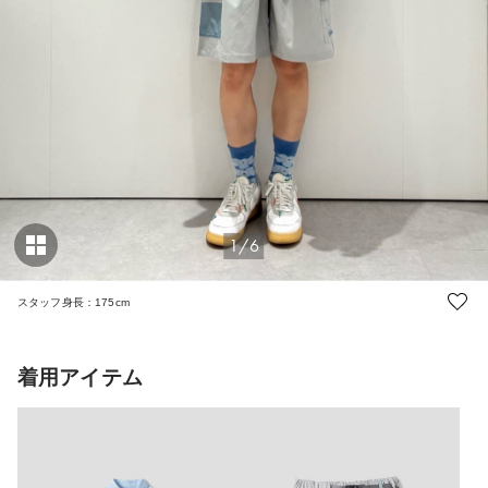
1/6
スタッフ身長：175cm
着用アイテム