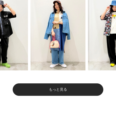
もっと見る