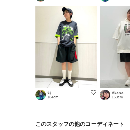
ﾂｷ
Akane
164cm
153cm
このスタッフの他のコーディネート