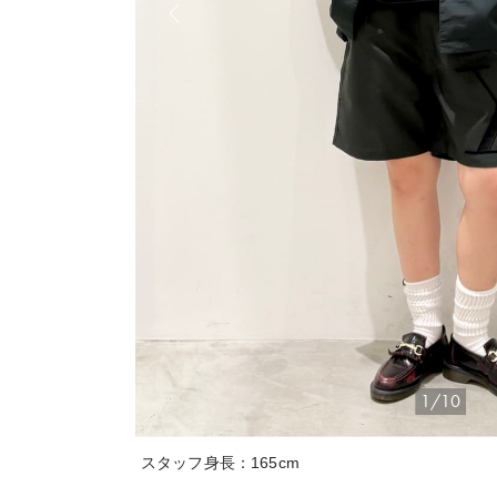
1/10
スタッフ身長：165cm