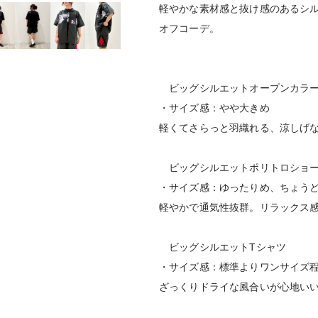
軽やかな素材感と抜け感のあるシ
オフコーデ。
ビッグシルエットオープンカラ
・サイズ感：やや大きめ
軽くてさらっと羽織れる、涼しげ
ビッグシルエットポリトロショー
・サイズ感：ゆったりめ、ちょう
軽やかで通気性抜群。リラックス
ビッグシルエットTシャツ
・サイズ感：標準よりワンサイズ
ざっくりドライな風合いが心地い