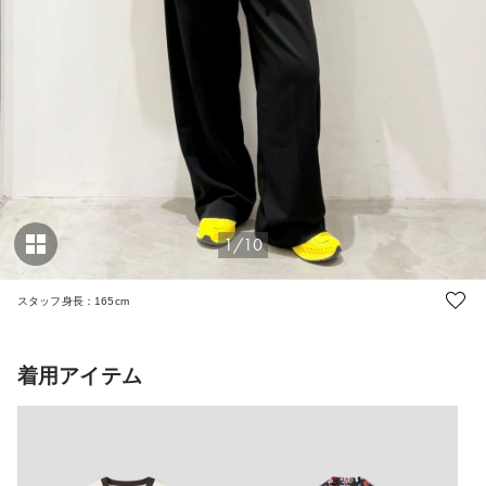
1/10
スタッフ身長：165cm
着用アイテム