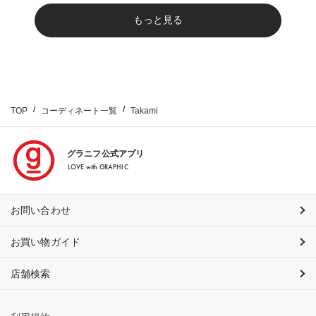
もっと見る
TOP
コーディネート一覧
Takami
グラニフ公式アプリ
LOVE with GRAPHIC
お問い合わせ
お買い物ガイド
店舗検索