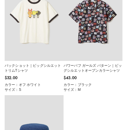
バックショット｜ビッグシルエット
パワーパフ ガールズ パターン｜ビッ
トリムTシャツ
グシルエットオープンカラーシャツ
$‌32.00
$‌43.00
カラー：オフ ホワイト
カラー：ブラック
サイズ：S
サイズ：M