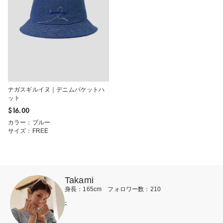
ナガスギルイヌ｜デニムバケットハ
ット
$‌16.00
カラー：ブルー
サイズ：FREE
Takami
身長：165cm フォロワー数：210
-