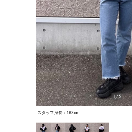
1/5
スタッフ身長：163cm