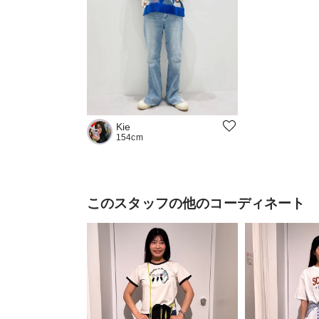
Kie
154cm
このスタッフの他のコーディネート