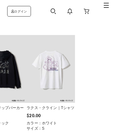
ログイン
ジップパーカー
ラクス・クライン｜Tシャツ
$‌20.00
ラック
カラー：ホワイト
サイズ：S