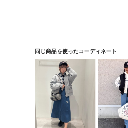
同じ商品を使ったコーディネート