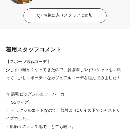
お気に入りスタッフに追加
着用スタッフコメント
【スポーツ観戦コーデ】
少しずつ暖かくなってきたので、脱ぎ着しやすいシャツを羽織
って、少しスポーティなカジュアルコーデを組んでみました！
☆ 裏毛ビッグシルエットパーカー
・ SSサイズ。
・ ビッグシルエットなので、普段より1サイズ下でジャストサ
イズでした。
・肌触りのいい生地で、とても軽い。