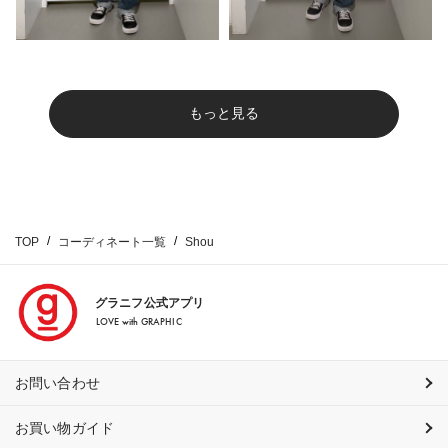
もっと見る
TOP
コーディネート一覧
Shou
グラニフ公式アプリ
LOVE with GRAPHIC
お問い合わせ
お買い物ガイド