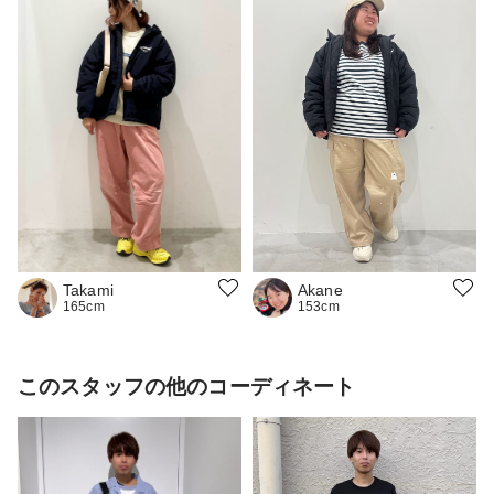
Takami
Akane
165cm
153cm
このスタッフの他のコーディネート