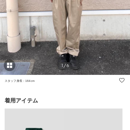
1/6
スタッフ身長：164cm
着用アイテム