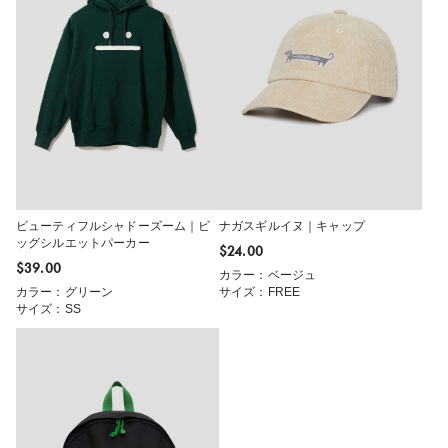
ビューティフルシャドーズーム｜ビ
ナガスギルイヌ｜キャップ
ッグシルエットパーカー
$‌24.00
$‌39.00
カラー：ベージュ
カラー：グリーン
サイズ：FREE
サイズ：SS