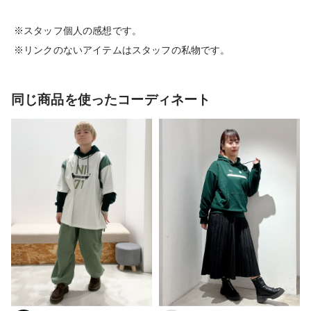
※スタッフ個人の感想です。
※リンクのないアイテムはスタッフの私物です。
同じ商品を使ったコーディネート