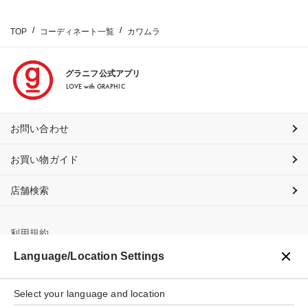
TOP
コーディネート一覧
カワムラ
グラニフ公式アプリ
LOVE with GRAPHIC
お問い合わせ
お買い物ガイド
店舗検索
利用規約
Language/Location Settings
プライバシーポリシー
特定商取引法に基づく表示
Select your language and location