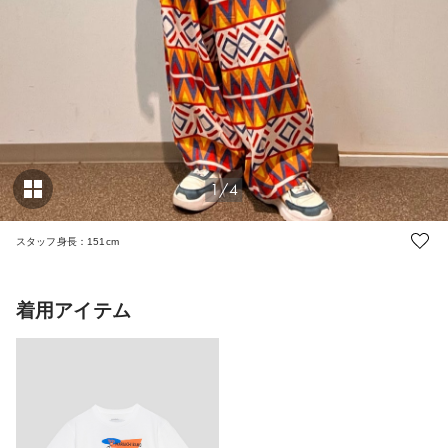
1/4
スタッフ身長：151cm
着用アイテム