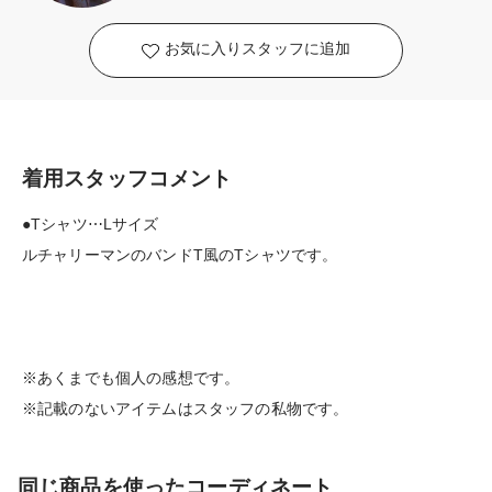
お気に入りスタッフに追加
着用スタッフコメント
●Tシャツ⋯Lサイズ
ルチャリーマンのバンドT風のTシャツです。
※あくまでも個人の感想です。
※記載のないアイテムはスタッフの私物です。
同じ商品を使ったコーディネート