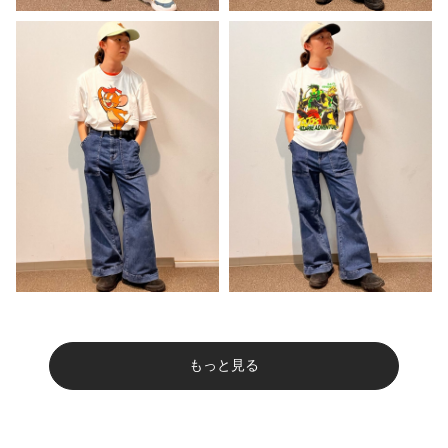
もっと見る