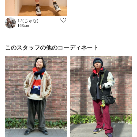
17(じゅな)
163cm
このスタッフの他のコーディネート