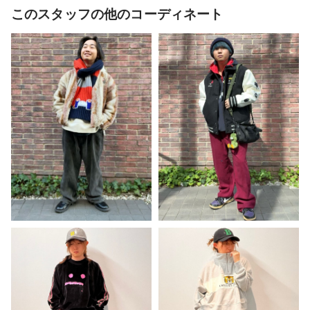
このスタッフの他のコーディネート