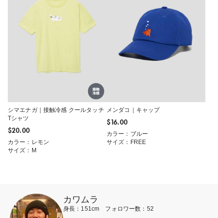
シマエナガ｜接触冷感 クールタッチ
メンダコ｜キャップ
Tシャツ
$‌16.00
$‌20.00
カラー：ブルー
カラー：レモン
サイズ：FREE
サイズ：M
カワムラ
身長：151cm フォロワー数：52