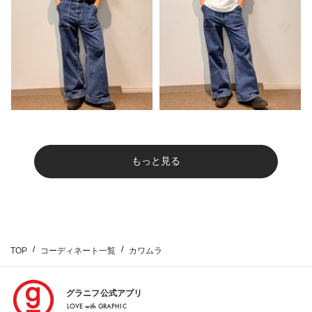
もっと見る
TOP
コーディネート一覧
カワムラ
グラニフ公式アプリ
LOVE with GRAPHIC