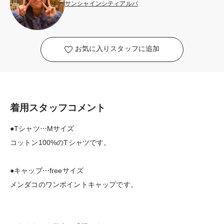
サンシャインシティアルパ
お気に入りスタッフに追加
着用スタッフコメント
●Tシャツ⋯Mサイズ
コットン100%のTシャツです。
●キャップ⋯freeサイズ
メンダコのワンポイントキャップです。