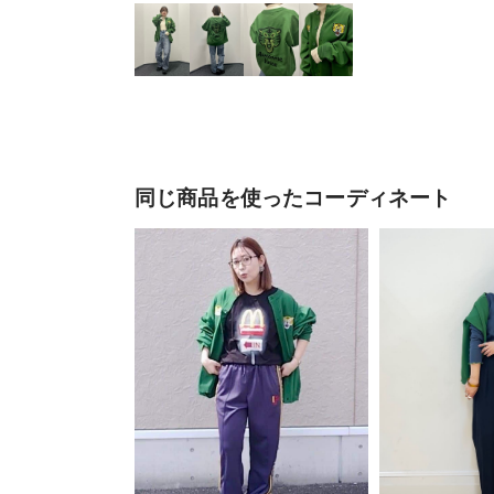
同じ商品を使ったコーディネート