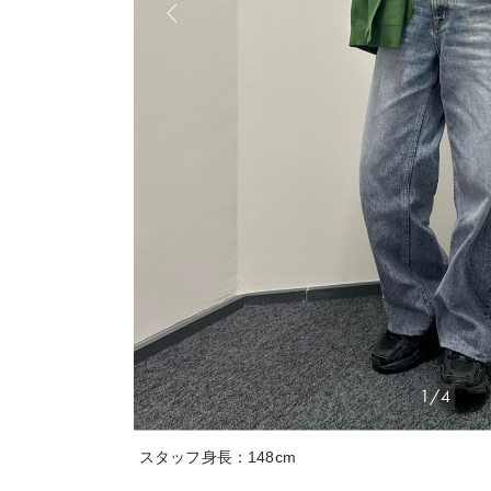
1/4
スタッフ身長：148cm