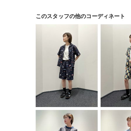
このスタッフの他のコーディネート