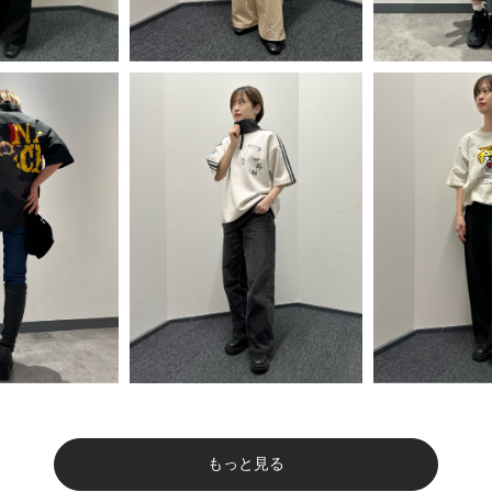
もっと見る