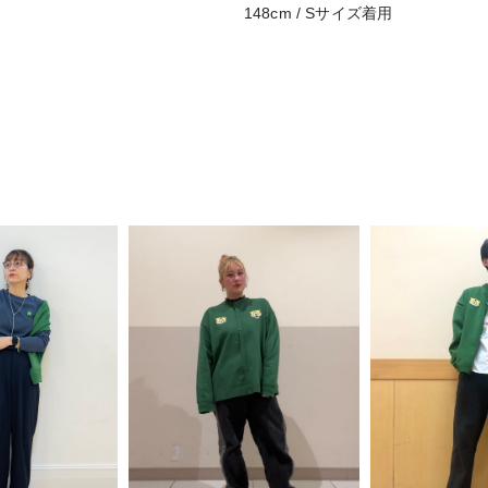
148cm / Sサイズ着用