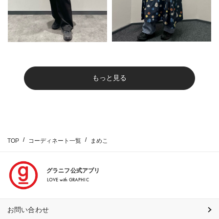
もっと見る
TOP
コーディネート一覧
まめこ
グラニフ公式アプリ
LOVE with GRAPHIC
お問い合わせ