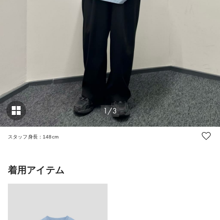
1/3
スタッフ身長：148cm
着用アイテム