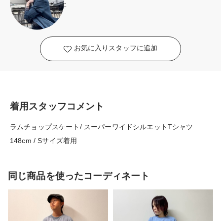
-
お気に入りスタッフに追加
着用スタッフコメント
ラムチョップスケート/ スーパーワイドシルエットTシャツ
148cm / Sサイズ着用
同じ商品を使ったコーディネート