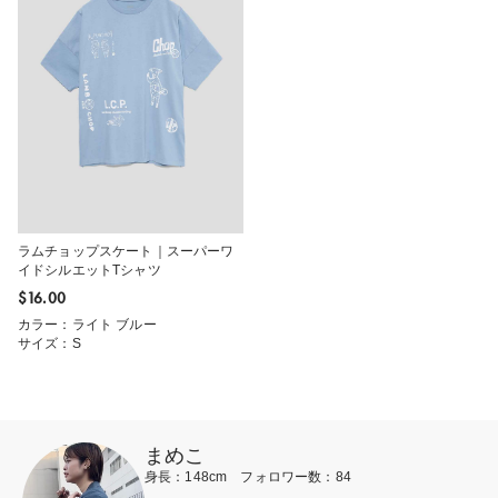
ラムチョップスケート｜スーパーワ
イドシルエットTシャツ
$‌16.00
カラー：ライト ブルー
サイズ：S
まめこ
身長：148cm フォロワー数：84