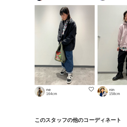
nin
ne
158cm
164cm
このスタッフの他のコーディネート