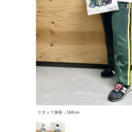
1/2
スタッフ身長：168cm