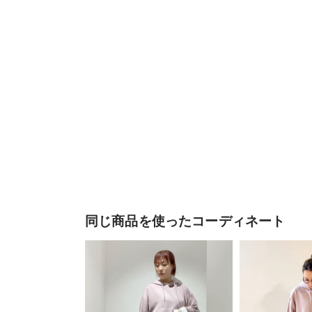
同じ商品を使ったコーディネート