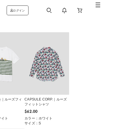
ログイン
会｜ルーズフィ
CAPSULE CORP.｜ルーズ
フィットシャツ
$‌62.00
ワイト
カラー：ホワイト
サイズ：S