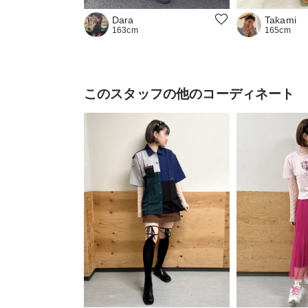
Takami
Dara
165cm
163cm
このスタッフの他のコーディネート