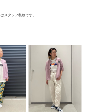
のはスタッフ私物です。