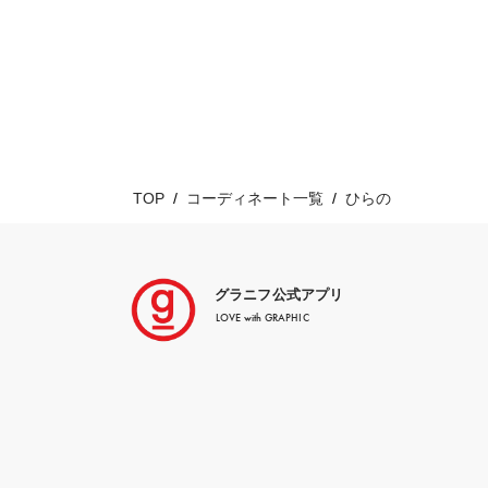
TOP
コーディネート一覧
ひらの
グラニフ公式アプリ
LOVE with GRAPHIC