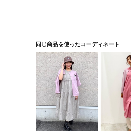
同じ商品を使ったコーディネート