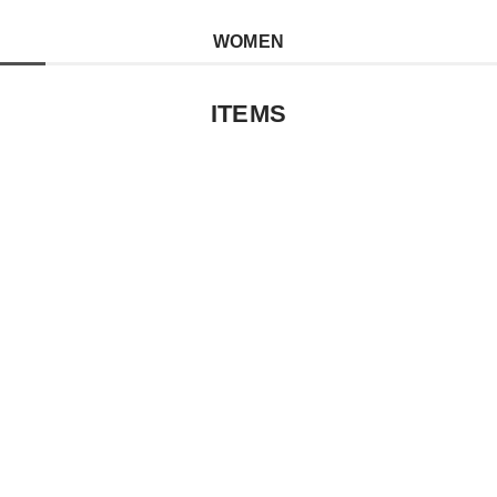
WOMEN
ITEMS