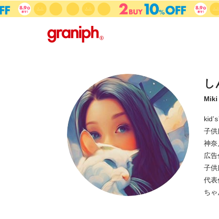
し
Miki
ki
子供
神奈
広告
子供
代表
ちゃ