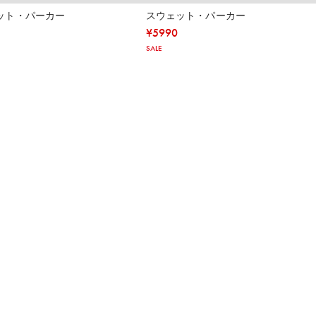
ット・パーカー
スウェット・パーカー
¥
5990
SALE