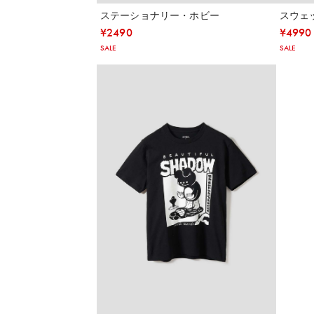
ステーショナリー・ホビー
スウェ
¥
2490
¥
4990
SALE
SALE