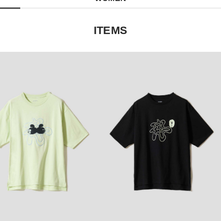
ITEMS