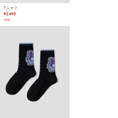
Tシャツ
¥
2490
SALE