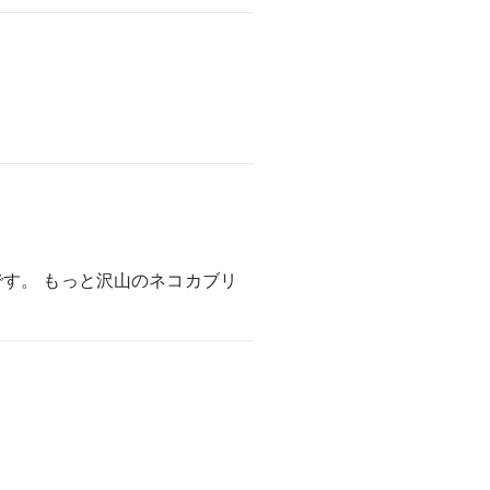
す。 もっと沢山のネコカブリ