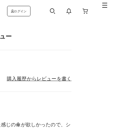
ログイン
ビュー
購入履歴からレビューを書く
た感じの傘が欲しかったので、シ