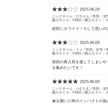
2025.08.29
ニックネーム：ぴろりん / 性別：女性 
購入サイズ：FREE / 購入カラー：
絶対にカワイイ！そして思いの
2025.06.08
ニックネーム：トメ / 性別：女性 / 
購入サイズ：FREE / 購入カラー：
前回の再入荷を逃してしまいや
を集めたいです！
2025.06.08
ニックネーム：たむたむ / 性別：女性 
購入サイズ：FREE / 購入カラー：
傘を開いた時のインパクトの強