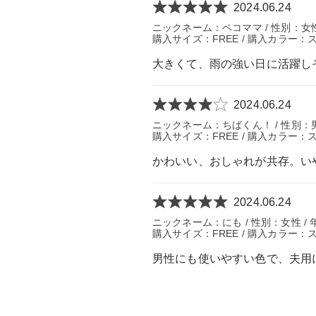
2024.06.24
ニックネーム：ペコママ / 性別：女性 
購入サイズ：FREE / 購入カラー：
大きくて、雨の強い日に活躍し
2024.06.24
ニックネーム：ちばくん！ / 性別：男性 /
購入サイズ：FREE / 購入カラー：
かわいい、おしゃれが共存。い
2024.06.24
ニックネーム：にも / 性別：女性 / 
購入サイズ：FREE / 購入カラー：
男性にも使いやすい色で、夫用