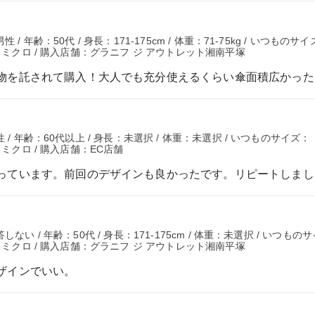
 年齢：50代 / 身長：171-175cm / 体重：71-75kg / いつものサ
スミクロ / 購入店舗：グラニフ ジ アウトレット湘南平塚
物を託されて購入！大人でも充分使えるくらい傘面積広かっ
/ 年齢：60代以上 / 身長：未選択 / 体重：未選択 / いつものサイズ：
スミクロ / 購入店舗：EC店舗
っています。前回のデザインも良かったです。リピートしまし
い / 年齢：50代 / 身長：171-175cm / 体重：未選択 / いつもの
スミクロ / 購入店舗：グラニフ ジ アウトレット湘南平塚
ザインでいい。