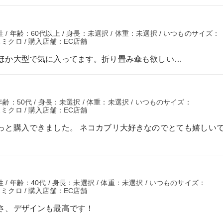
/ 年齢：60代以上 / 身長：未選択 / 体重：未選択 / いつものサイズ：
スミクロ / 購入店舗：EC店舗
ほか大型で気に入ってます。折り畳み傘も欲しい…
年齢：50代 / 身長：未選択 / 体重：未選択 / いつものサイズ：
スミクロ / 購入店舗：EC店舗
っと購入できました。 ネコカブリ大好きなのでとても嬉しいで
/ 年齢：40代 / 身長：未選択 / 体重：未選択 / いつものサイズ：
スミクロ / 購入店舗：EC店舗
さ、デザインも最高です！