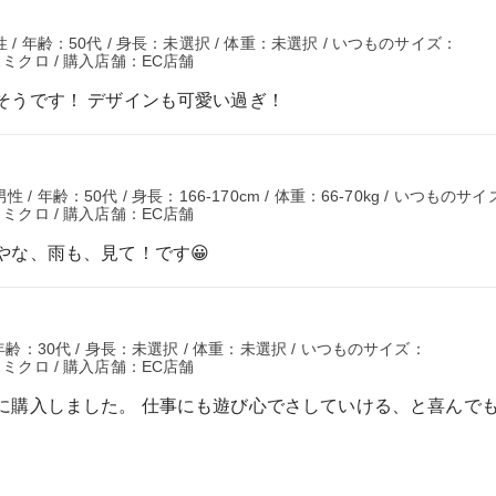
/ 年齢：50代 / 身長：未選択 / 体重：未選択 / いつものサイズ：
スミクロ / 購入店舗：EC店舗
そうです！ デザインも可愛い過ぎ！
 年齢：50代 / 身長：166-170cm / 体重：66-70kg / いつものサ
スミクロ / 購入店舗：EC店舗
やな、雨も、見て！です😀
年齢：30代 / 身長：未選択 / 体重：未選択 / いつものサイズ：
スミクロ / 購入店舗：EC店舗
に購入しました。 仕事にも遊び心でさしていける、と喜んで