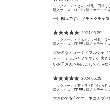
ニックネーム：とん / 性別：回答しな
購入サイズ：FREE / 購入カラー：
一目惚れです。 メチャクチャ気
2024.06.29
ニックネーム：るるるん / 性別：女性
購入サイズ：FREE / 購入カラー：
大好きなビューティフルシャド
らっしゃるかも？ですが、大き
いお子さんを抱っこしてる時な
2024.06.29
ニックネーム：茶トラ / 性別：女性 / 年
購入サイズ：FREE / 購入カラー：
大きめで安心です。ネコカブリ