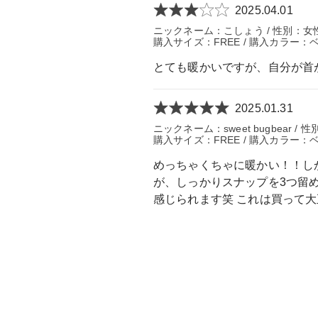
2025.04.01
ニックネーム：こしょう / 性別：女性 / 
購入サイズ：FREE / 購入カラー：
とても暖かいですが、自分が首
2025.01.31
ニックネーム：sweet bugbear /
購入サイズ：FREE / 購入カラー：
めっちゃくちゃに暖かい！！し
が、しっかりスナップを3つ留
感じられます笑 これは買って