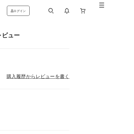
ログイン
レビュー
購入履歴からレビューを書く