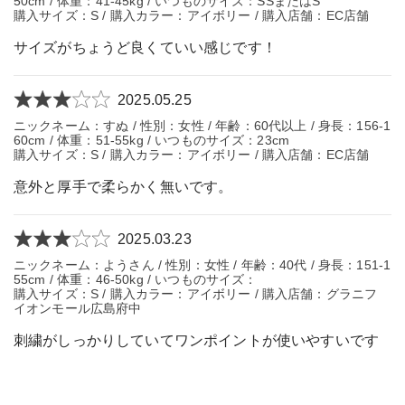
50cm / 体重：41-45kg / いつものサイズ：SSまたはS
購入サイズ：S / 購入カラー：アイボリー / 購入店舗：EC店舗
サイズがちょうど良くていい感じです！
2025.05.25
ニックネーム：すぬ / 性別：女性 / 年齢：60代以上 / 身長：156-1
60cm / 体重：51-55kg / いつものサイズ：23cm
購入サイズ：S / 購入カラー：アイボリー / 購入店舗：EC店舗
意外と厚手で柔らかく無いです。
2025.03.23
ニックネーム：ようさん / 性別：女性 / 年齢：40代 / 身長：151-1
55cm / 体重：46-50kg / いつものサイズ：
購入サイズ：S / 購入カラー：アイボリー / 購入店舗：グラニフ
イオンモール広島府中
刺繍がしっかりしていてワンポイントが使いやすいです