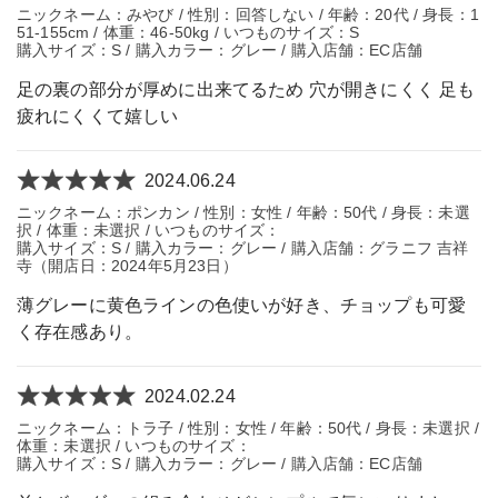
ニックネーム：みやび / 性別：回答しない / 年齢：20代 / 身長：1
51-155cm / 体重：46-50kg / いつものサイズ：S
購入サイズ：S / 購入カラー：グレー / 購入店舗：EC店舗
足の裏の部分が厚めに出来てるため 穴が開きにくく 足も
疲れにくくて嬉しい
2024.06.24
ニックネーム：ポンカン / 性別：女性 / 年齢：50代 / 身長：未選
択 / 体重：未選択 / いつものサイズ：
購入サイズ：S / 購入カラー：グレー / 購入店舗：グラニフ 吉祥
寺（開店日：2024年5月23日）
薄グレーに黄色ラインの色使いが好き、チョップも可愛
く存在感あり。
2024.02.24
ニックネーム：トラ子 / 性別：女性 / 年齢：50代 / 身長：未選択 /
体重：未選択 / いつものサイズ：
購入サイズ：S / 購入カラー：グレー / 購入店舗：EC店舗