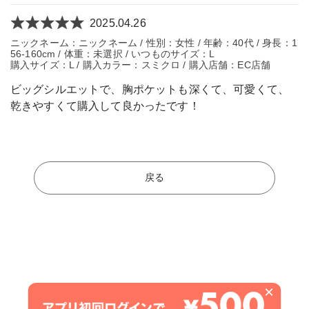
2025.04.26
ニックネーム：ニックネーム / 性別：女性 / 年齢：40代 / 身長：1
56-160cm / 体重：未選択 / いつものサイズ：L
購入サイズ：L / 購入カラー：スミクロ / 購入店舗：EC店舗
ビッグシルエットで、胸ポケットも深くて、可愛くて、
乾きやすくて購入して良かったです！
戻る
×