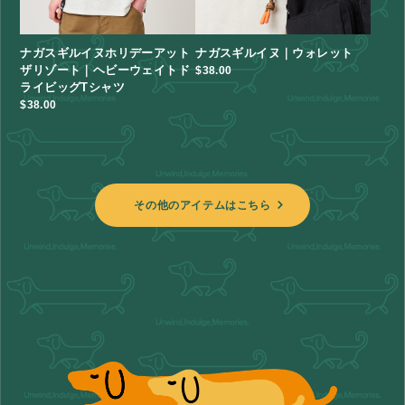
ナガスギルイヌホリデーアット
ナガスギルイヌ｜ウォレット
ザリゾート｜ヘビーウェイトド
$‌38.00
ライビッグTシャツ
$‌38.00
その他のアイテムはこちら