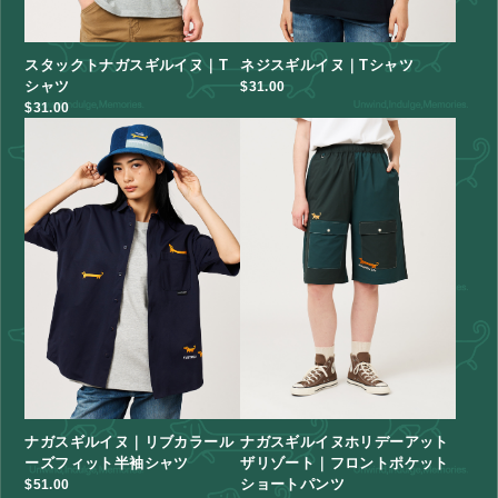
スタックトナガスギルイヌ｜T
ネジスギルイヌ｜Tシャツ
シャツ
$‌31.00
$‌31.00
ナガスギルイヌ｜リブカラール
ナガスギルイヌホリデーアット
ーズフィット半袖シャツ
ザリゾート｜フロントポケット
ショートパンツ
$‌51.00