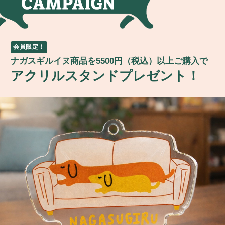
会員限定！
ナガスギルイヌ商品を5500円（税込）以上ご購入で
アクリルスタンドプレゼント！