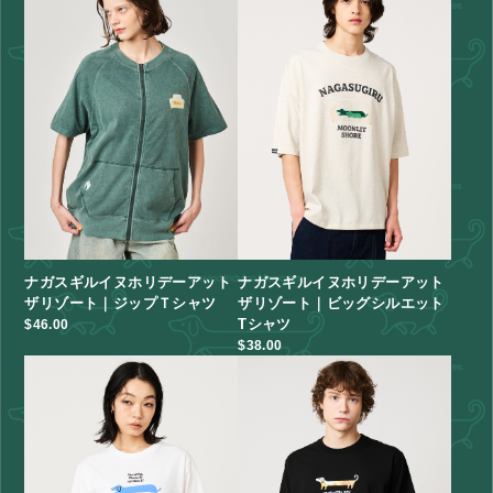
ナガスギルイヌホリデーアット
ナガスギルイヌホリデーアット
ザリゾート｜ジップＴシャツ
ザリゾート｜ビッグシルエット
Tシャツ
$‌46.00
$‌38.00