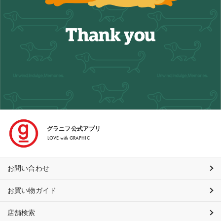
グラニフ公式アプリ
LOVE with GRAPHIC
お問い合わせ
お買い物ガイド
店舗検索