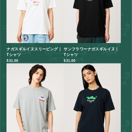
ナガスギルイヌスリーピング｜
サンフラワーナガスギルイヌ｜
Tシャツ
Tシャツ
$‌31.00
$‌31.00