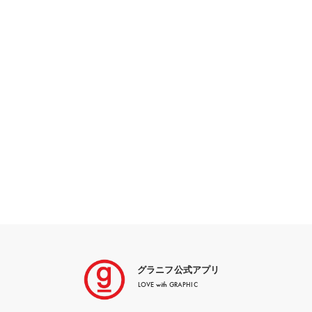
グラニフ公式アプリ
LOVE with GRAPHIC