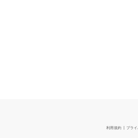
利用規約
プライ