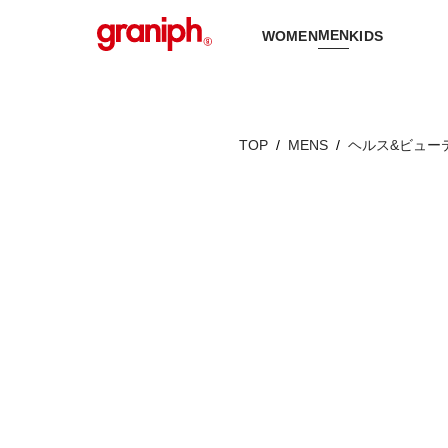
MEN
WOMEN
KIDS
TOP
MENS
ヘルス&ビュー