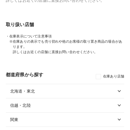
詳しくはお近くの店舗に直接お問い合わせください。
取り扱い店舗
・在庫表示について注意事項
※在庫ありの表示でも売り切れや他のお客様の取り置き商品の場合があ
ります。
詳しくはお近くの店舗に直接お問い合わせください。
都道府県から探す
在庫あり店舗
北海道・東北
信越・北陸
関東