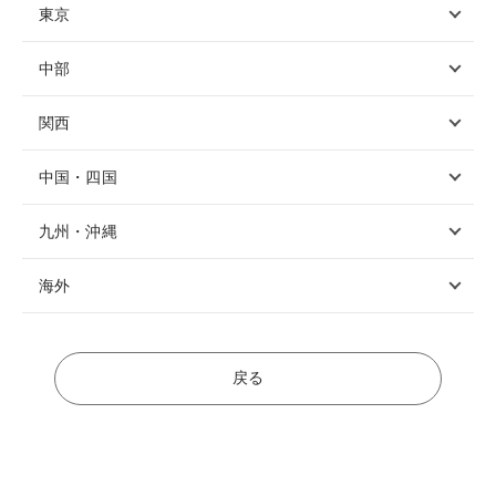
東京
中部
関西
中国・四国
九州・沖縄
海外
戻る