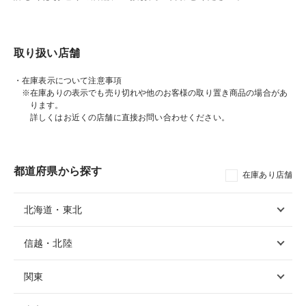
取り扱い店舗
・在庫表示について注意事項
※在庫ありの表示でも売り切れや他のお客様の取り置き商品の場合があ
ります。
詳しくはお近くの店舗に直接お問い合わせください。
都道府県から探す
在庫あり店舗
北海道・東北
信越・北陸
関東