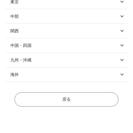
東京
中部
関西
中国・四国
九州・沖縄
海外
戻る