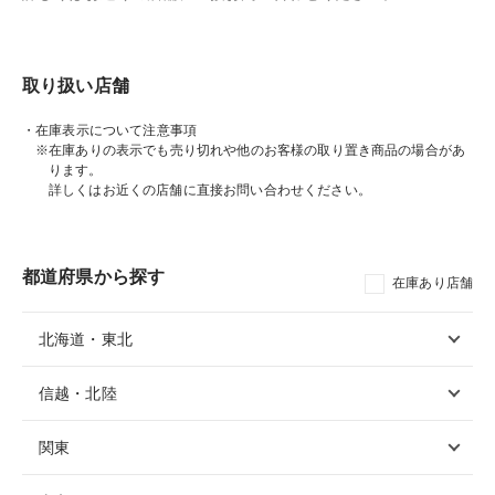
取り扱い店舗
・在庫表示について注意事項
※在庫ありの表示でも売り切れや他のお客様の取り置き商品の場合があ
ります。
詳しくはお近くの店舗に直接お問い合わせください。
都道府県から探す
在庫あり店舗
北海道・東北
信越・北陸
関東