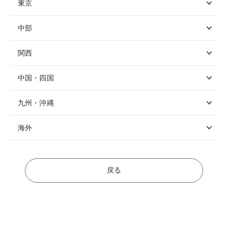
東京
中部
関西
中国・四国
九州・沖縄
海外
戻る