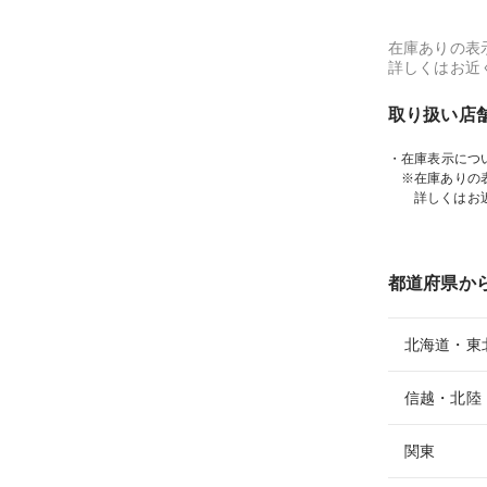
在庫ありの表
詳しくはお近
取り扱い店
・在庫表示につ
※在庫ありの
詳しくはお
都道府県か
北海道・東
信越・北陸
関東