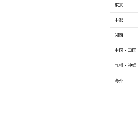
東京
中部
関西
中国・四国
九州・沖縄
海外