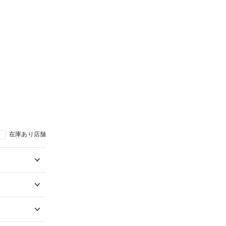
在庫あり店舗