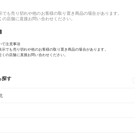
示でも売り切れや他のお客様の取り置き商品の場合があります。
くの店舗に直接お問い合わせください。
舗
いて注意事項
表示でも売り切れや他のお客様の取り置き商品の場合があります。
近くの店舗に直接お問い合わせください。
ら探す
北