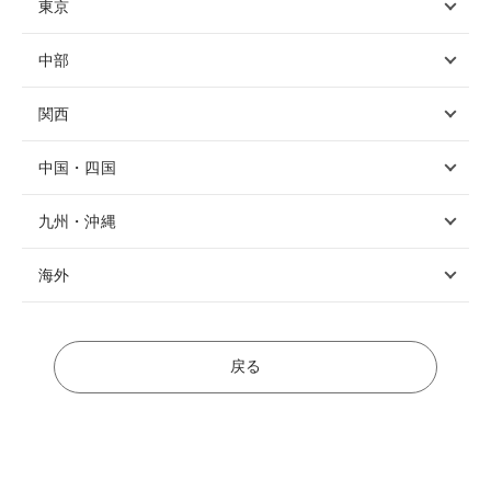
東京
中部
関西
中国・四国
九州・沖縄
海外
戻る