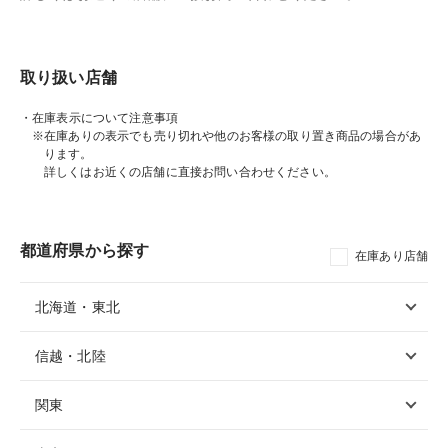
取り扱い店舗
・在庫表示について注意事項
※在庫ありの表示でも売り切れや他のお客様の取り置き商品の場合があ
ります。
詳しくはお近くの店舗に直接お問い合わせください。
都道府県から探す
在庫あり店舗
北海道・東北
信越・北陸
関東