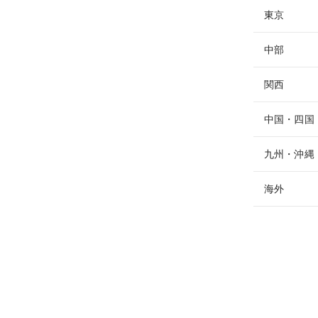
東京
中部
関西
中国・四国
九州・沖縄
海外