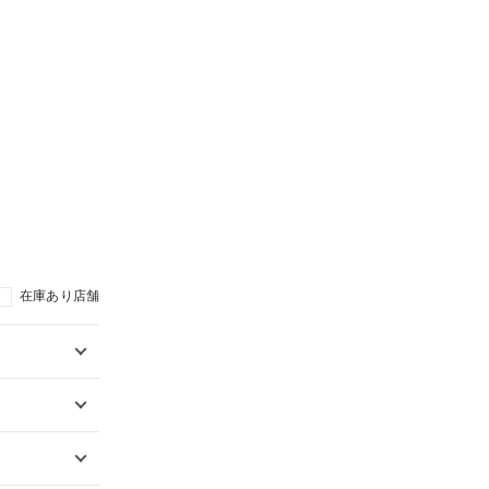
在庫あり店舗