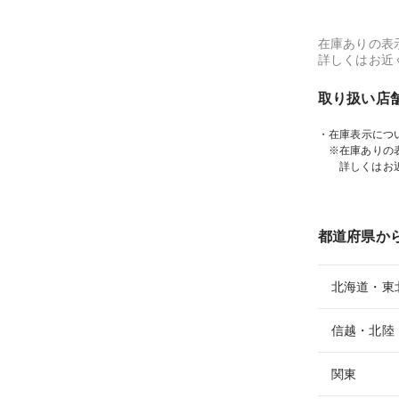
在庫ありの表
詳しくはお近
取り扱い店
・在庫表示につ
※在庫ありの
詳しくはお
都道府県か
北海道・東
信越・北陸
関東