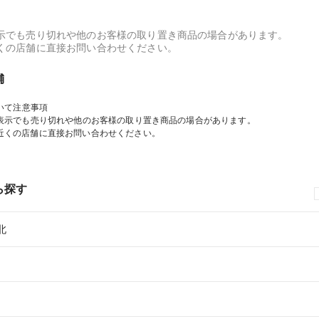
示でも売り切れや他のお客様の取り置き商品の場合があります。
くの店舗に直接お問い合わせください。
舗
いて注意事項
表示でも売り切れや他のお客様の取り置き商品の場合があります。
近くの店舗に直接お問い合わせください。
ら探す
北