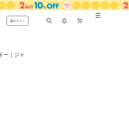
ログイン
ドー｜ジャ