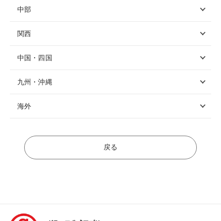
中部
関西
中国・四国
九州・沖縄
海外
戻る