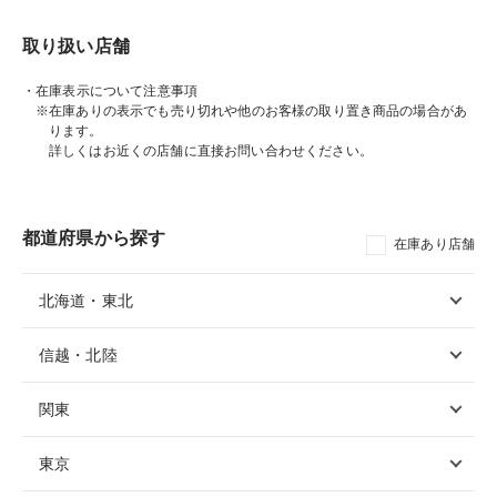
取り扱い店舗
・在庫表示について注意事項
※在庫ありの表示でも売り切れや他のお客様の取り置き商品の場合があ
ります。
詳しくはお近くの店舗に直接お問い合わせください。
都道府県から探す
在庫あり店舗
北海道・東北
信越・北陸
関東
東京