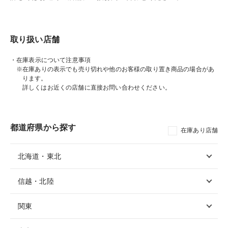
取り扱い店舗
・在庫表示について注意事項
※在庫ありの表示でも売り切れや他のお客様の取り置き商品の場合があ
ります。
詳しくはお近くの店舗に直接お問い合わせください。
都道府県から探す
在庫あり店舗
北海道・東北
信越・北陸
関東