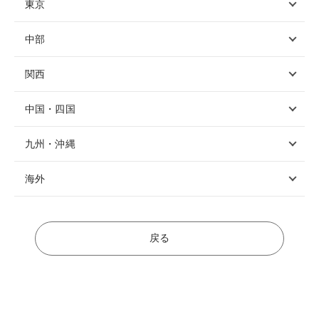
東京
中部
関西
中国・四国
九州・沖縄
海外
戻る