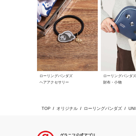
ローリングパンダズ
ローリングパンダ
ヘアアクセサリー
財布・小物
TOP
オリジナル
ローリングパンダズ
UN
グラニフ公式アプリ