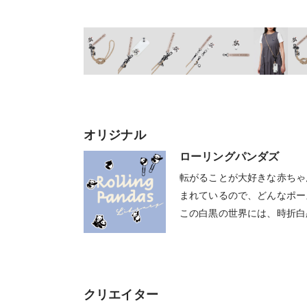
オリジナル
ローリングパンダズ
転がることが大好きな赤ちゃ
まれているので、どんなポー
この白黒の世界には、時折白
ることに夢中で気にせずに遊
クリエイター