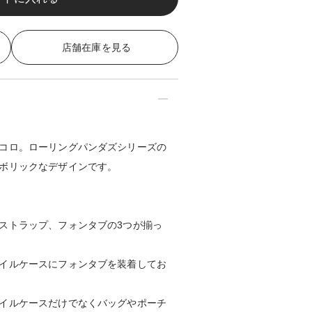
店舗在庫を見る
コロ。ローリングパンダズシリーズの
ボリックなデザインです。
ストラップ、フォンタブの3つが揃っ
イルケースにフォンタブを装着してお
イルケースだけでなくバッグやポーチ