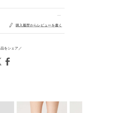
購入履歴からレビューを書く
商品をシェア／