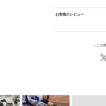
お客様のレビュー
＼この