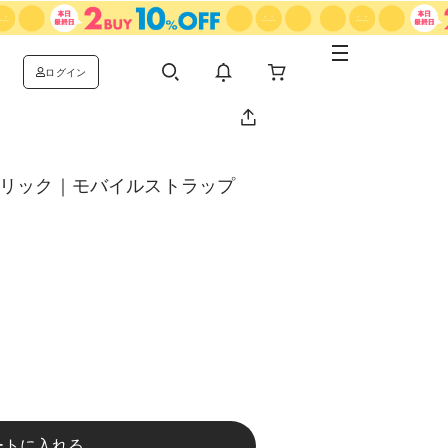
ログイン
ボリック｜モバイルストラップ