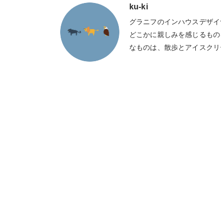
ku-ki
グラニフのインハウスデザイ
どこかに親しみを感じるもの
なものは、散歩とアイスクリ