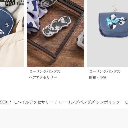
ズ
ローリングパンダズ
ローリングパンダズ
ヘアアクセサリー
財布・小物
ISEX
モバイルアクセサリー
ローリングパンダズ シンボリック｜