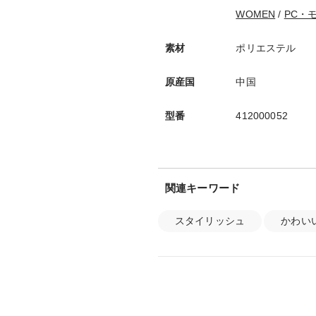
WOMEN
/
PC・
素材
ポリエステル
原産国
中国
型番
412000052
関連キーワード
スタイリッシュ
かわい