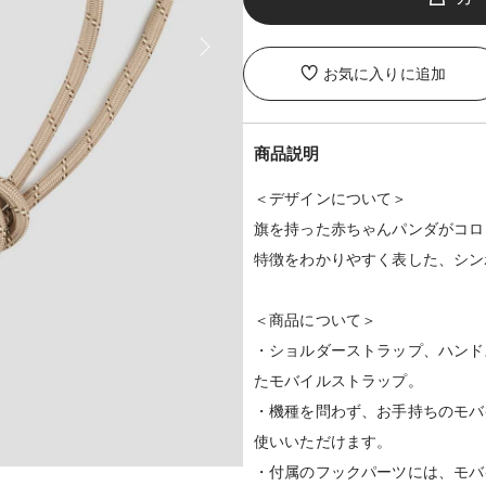
お気に入りに追加
商品説明
＜デザインについて＞
旗を持った赤ちゃんパンダがコロ
特徴をわかりやすく表した、シン
＜商品について＞
・ショルダーストラップ、ハンド
たモバイルストラップ。
・機種を問わず、お手持ちのモバ
使いいただけます。
・付属のフックパーツには、モバ