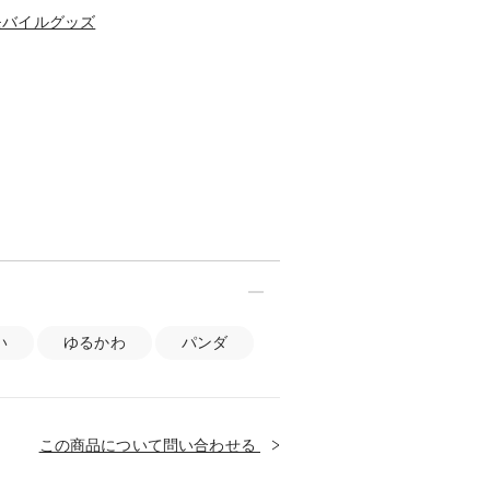
モバイルグッズ
い
ゆるかわ
パンダ
この商品について問い合わせる