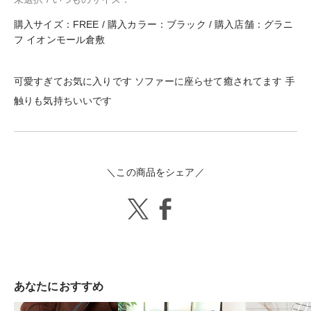
購入サイズ：FREE / 購入カラー：ブラック / 購入店舗：グラニ
フ イオンモール倉敷
可愛すぎてお気に入りです ソファーに座らせて癒されてます 手
触りも気持ちいいです
＼この商品をシェア／
あなたにおすすめ