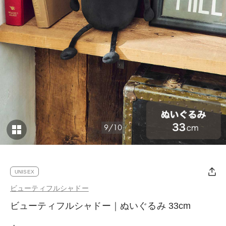
9/10
UNISEX
ビューティフルシャドー
ビューティフルシャドー｜ぬいぐるみ 33cm