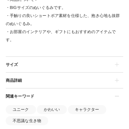
・BIGサイズのぬいぐるみです。
・手触りの良いショートボア素材を仕様した、抱き心地も抜群
のぬいぐるみ。
・お部屋のインテリアや、ギフトにもおすすめのアイテムで
す。
サイズ
商品詳細
関連キーワード
ユニーク
かわいい
キャラクター
不思議な生き物