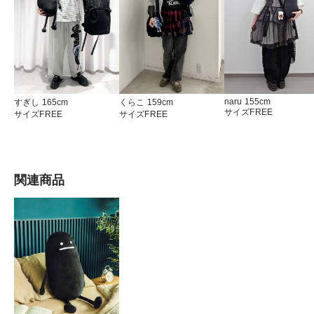
naru 155cm
すぎし 165cm
くらこ 159cm
サイズFREE
サイズFREE
サイズFREE
関連商品