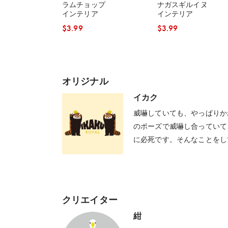
ラムチョップ
ナガスギルイヌ
インテリア
インテリア
$‌3.99
$‌3.99
オリジナル
イカク
威嚇していても、やっぱりか
のポーズで威嚇し合っていて
に必死です。そんなことをし
いたのか、すっかり忘れてい
クリエイター
紺