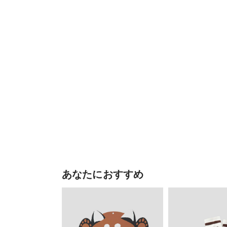
あなたにおすすめ