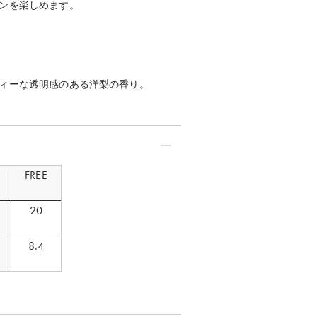
ンを楽しめます。
ィーな透明感のある洋梨の香り。
FREE
20
8.4