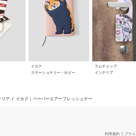
イカク
ラムチョップ
ステーショナリー・ホビー
インテリア
テリア
イカク｜ペーパーエアーフレッシュナー
利用規約
プライ