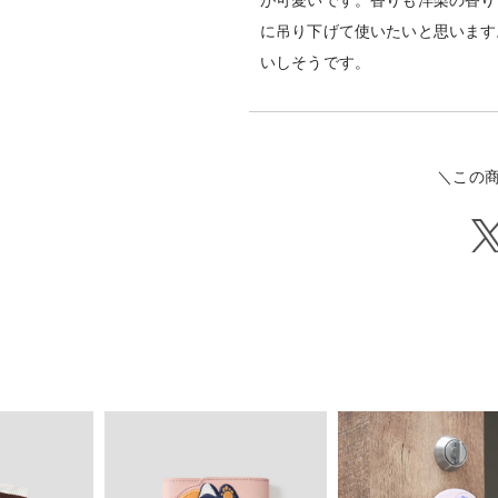
が可愛いです。香りも洋梨の香り
に吊り下げて使いたいと思います
いしそうです。
＼この