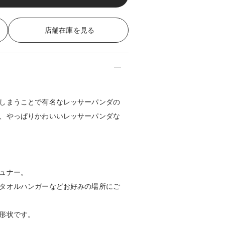
店舗在庫を見る
しまうことで有名なレッサーパンダの
、やっぱりかわいいレッサーパンダな
ュナー。
タオルハンガーなどお好みの場所にご
形状です。