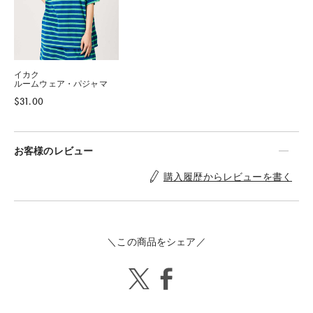
イカク
ルームウェア・パジャマ
$‌31.00
お客様のレビュー
購入履歴からレビューを書く
＼この商品をシェア／