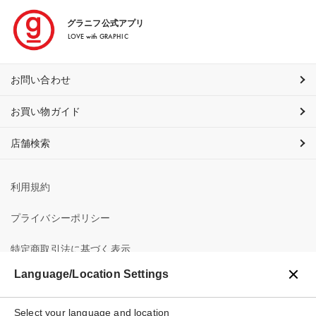
グラニフ公式アプリ
LOVE with GRAPHIC
お問い合わせ
お買い物ガイド
店舗検索
利用規約
プライバシーポリシー
特定商取引法に基づく表示
Language/Location Settings
会社概要
Select your language and location