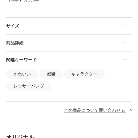
サイズ
商品詳細
関連キーワード
かわいい
威嚇
キャラクター
レッサーパンダ
この商品について問い合わせる
オリジナル