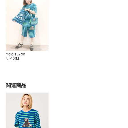
moto 152cm
サイズM
関連商品