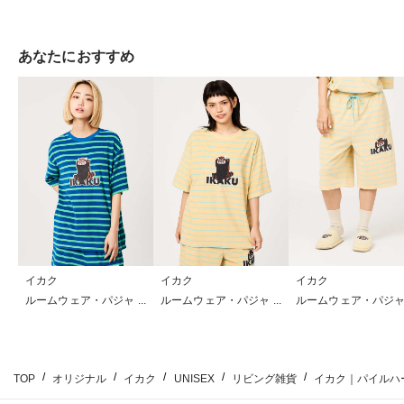
あなたにおすすめ
イカク
イカク
イカク
ルームウェア・パジャマ
ルームウェア・パジャマ
ルームウェア・パジ
TOP
オリジナル
イカク
UNISEX
リビング雑貨
イカク｜パイルハ