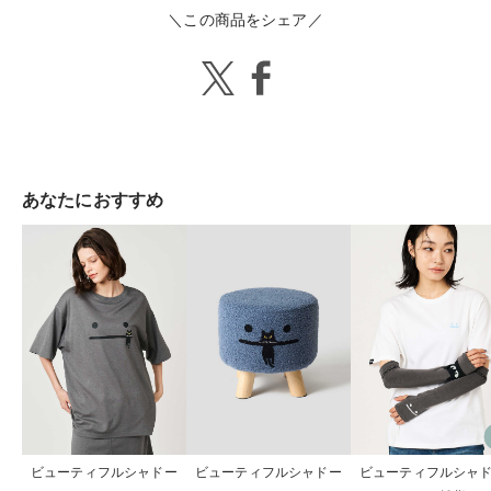
＼この商品をシェア／
あなたにおすすめ
ビューティフルシャドー
ビューティフルシャドー
ビューティフルシャ