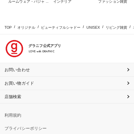
ルームウェア・パジャマ
インテリア
ファッション雑貨
TOP
オリジナル
ビューティフルシャドー
UNISEX
リビング雑貨
グラニフ公式アプリ
LOVE with GRAPHIC
お問い合わせ
お買い物ガイド
店舗検索
利用規約
プライバシーポリシー