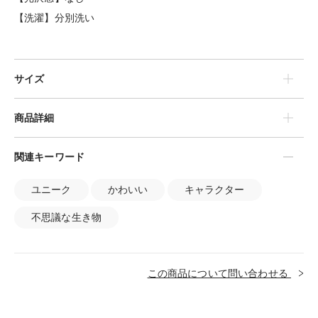
【洗濯】分別洗い
サイズ
商品詳細
関連キーワード
ユニーク
かわいい
キャラクター
不思議な生き物
この商品について問い合わせる