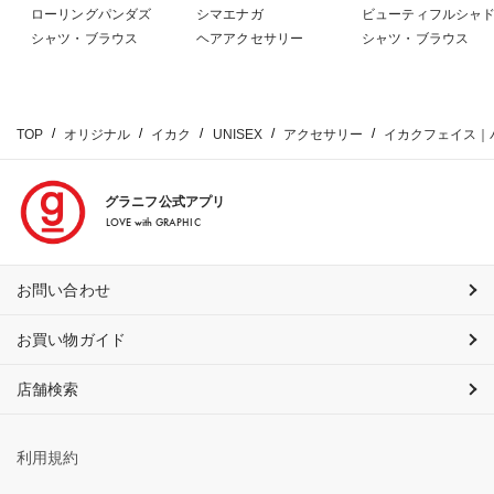
ローリングパンダズ
シマエナガ
ビューティフルシャ
シャツ・ブラウス
ヘアアクセサリー
シャツ・ブラウス
TOP
オリジナル
イカク
UNISEX
アクセサリー
イカクフェイス｜
グラニフ公式アプリ
LOVE with GRAPHIC
お問い合わせ
お買い物ガイド
店舗検索
利用規約