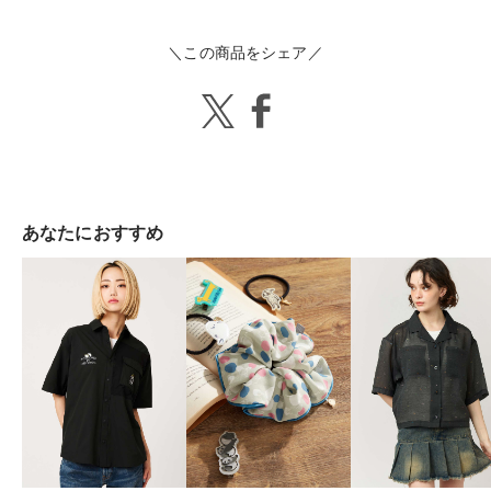
＼この商品をシェア／
あなたにおすすめ