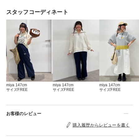
スタッフコーディネート
miya 147cm
miya 147cm
miya 147cm
サイズFREE
サイズFREE
サイズFREE
お客様のレビュー
購入履歴からレビューを書く