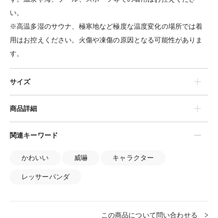
い。
※高温多湿のサウナ、極寒地など極度な温度変化の場所では着
用はお控えください。火傷や凍傷の原因となる可能性がありま
す。
サイズ
商品詳細
関連キーワード
かわいい
威嚇
キャラクター
レッサーパンダ
この商品について問い合わせる