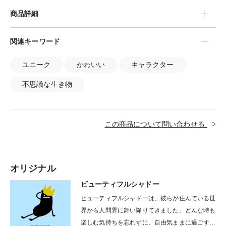
商品詳細
関連キーワード
ユニーク
かわいい
キャラクター
不思議な生き物
この商品について問い合わせる
オリジナル
ビューティフルシャドー
ビューティフルシャドーは、彼らが住んでいる世
界から人間界に舞い降りてきました。どんな時も
楽しむ気持ちを忘れずに、自由気ままに過ごすイ