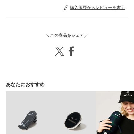
購入履歴からレビューを書く
＼この商品をシェア／
あなたにおすすめ