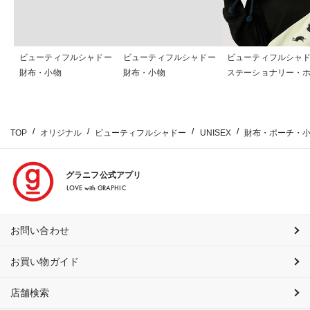
ビューティフルシャドー
ビューティフルシャドー
ビューティフルシャ
財布・小物
財布・小物
ステーショナリー・
ー
TOP
オリジナル
ビューティフルシャドー
UNISEX
財布・ポーチ・
グラニフ公式アプリ
LOVE with GRAPHIC
お問い合わせ
お買い物ガイド
店舗検索