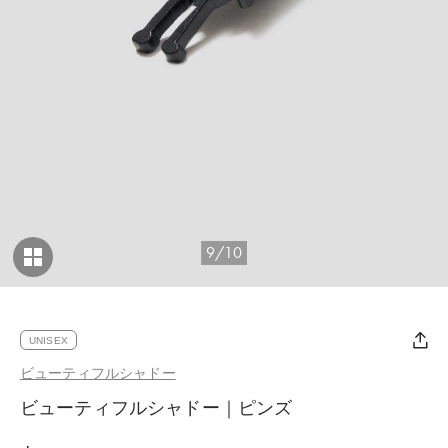
9/10
UNISEX
ビューティフルシャドー
ビューティフルシャドー｜ピンズ